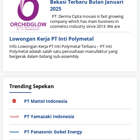
Bekasi Terbaru Bulan Januari
2025
PT. Derma Cipta Inovasi is fast growing
company which has main business in
cosmetics Industry since 2013. We are
Lowongan Kerja PT Inti Polymetal
Info Lowongan Kerja PT Inti Polymetal Terbaru – PT Inti
Polymetal adalah salah satu perusahaan manufaktur yang
bergerak dalam bidang sub-assembly
Trending Sepekan
PT Mattel Indonesia
PT Yamazaki Indonesia
PT Panasonic Gobel Energy