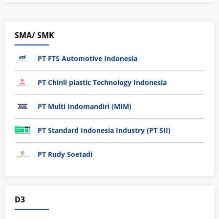
SMA/ SMK
PT FTS Automotive Indonesia
PT Chinli plastic Technology Indonesia
PT Multi Indomandiri (MIM)
PT Standard Indonesia Industry (PT SII)
PT Rudy Soetadi
D3