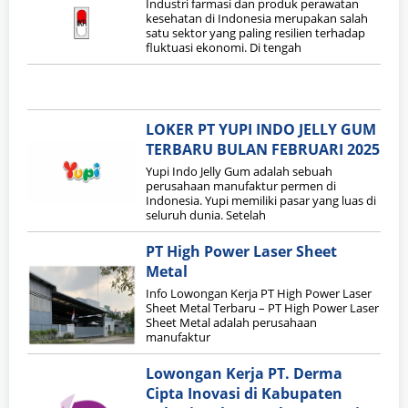
Industri farmasi dan produk perawatan
kesehatan di Indonesia merupakan salah
satu sektor yang paling resilien terhadap
fluktuasi ekonomi. Di tengah
LOKER PT YUPI INDO JELLY GUM
TERBARU BULAN FEBRUARI 2025
Yupi Indo Jelly Gum adalah sebuah
perusahaan manufaktur permen di
Indonesia. Yupi memiliki pasar yang luas di
seluruh dunia. Setelah
PT High Power Laser Sheet
Metal
Info Lowongan Kerja PT High Power Laser
Sheet Metal Terbaru – PT High Power Laser
Sheet Metal adalah perusahaan
manufaktur
Lowongan Kerja PT. Derma
Cipta Inovasi di Kabupaten