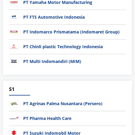
PT Yamaha Motor Manufacturing
PT FTS Automotive Indonesia
PT Indomarco Prismatama (Indomaret Group)
PT Chinli plastic Technology Indonesia
PT Multi Indomandiri (MIM)
S1
PT Agrinas Palma Nusantara (Persero)
PT Pharma Health Care
PT Suzuki Indomobil Motor