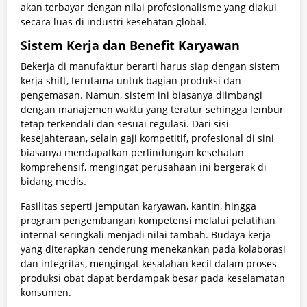
akan terbayar dengan nilai profesionalisme yang diakui
secara luas di industri kesehatan global.
Sistem Kerja dan Benefit Karyawan
Bekerja di manufaktur berarti harus siap dengan sistem
kerja shift, terutama untuk bagian produksi dan
pengemasan. Namun, sistem ini biasanya diimbangi
dengan manajemen waktu yang teratur sehingga lembur
tetap terkendali dan sesuai regulasi. Dari sisi
kesejahteraan, selain gaji kompetitif, profesional di sini
biasanya mendapatkan perlindungan kesehatan
komprehensif, mengingat perusahaan ini bergerak di
bidang medis.
Fasilitas seperti jemputan karyawan, kantin, hingga
program pengembangan kompetensi melalui pelatihan
internal seringkali menjadi nilai tambah. Budaya kerja
yang diterapkan cenderung menekankan pada kolaborasi
dan integritas, mengingat kesalahan kecil dalam proses
produksi obat dapat berdampak besar pada keselamatan
konsumen.