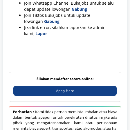
Join Whatsapp Channel Bukajobs untuk selalu
dapat update lowongan
Gabung
Join Tiktok Bukajobs untuk update
lowongan
Gabung
Jika link error, silahkan laporkan ke admin
kami,
Lapor
Silakan mendaftar secara online:
Apply Here
Perhatian :
Kami tidak pernah meminta imbalan atau biaya
dalam bentuk apapun untuk perekrutan di situs ini jika ada
pihak yang mengatasnamakan kami atau perusahaan
meminta biaya seperti transportasi atau akomodasi atau hal