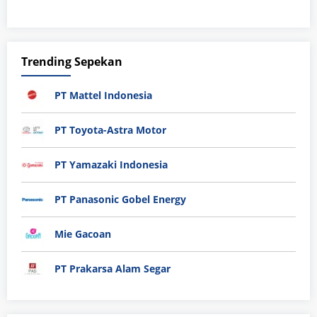
Trending Sepekan
PT Mattel Indonesia
PT Toyota-Astra Motor
PT Yamazaki Indonesia
PT Panasonic Gobel Energy
Mie Gacoan
PT Prakarsa Alam Segar