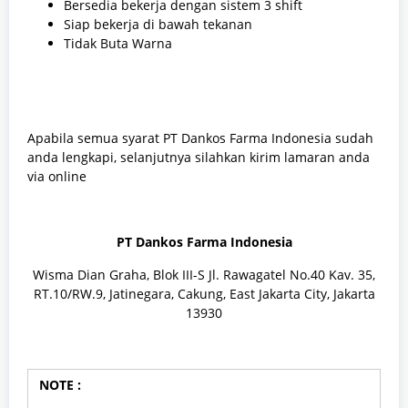
Bersedia bekerja dengan sistem 3 shift
Siap bekerja di bawah tekanan
Tidak Buta Warna
Apabila semua syarat PT Dankos Farma Indonesia sudah
anda lengkapi, selanjutnya silahkan kirim lamaran anda
via online
PT Dankos Farma Indonesia
Wisma Dian Graha, Blok III-S Jl. Rawagatel No.40 Kav. 35,
RT.10/RW.9, Jatinegara, Cakung, East Jakarta City, Jakarta
13930
NOTE :