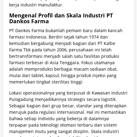
kerja industri manufaktur.
Mengenal Profil dan Skala Industri PT
Dankos Farma
PT Dankos Farma bukanlah pemain baru dalam kancah
farmasi Indonesia. Berdiri sejak tahun 1974 dan
kemudian bergabung menjadi bagian dari PT Kalbe
Farma Tbk pada tahun 2006, perusahaan ini telah
bertransformasi menjadi salah satu fasilitas produksi
farmasi terbesar di Asia Tenggara. Fokus utamanya
adalah memproduksi berbagai macam sediaan obat,
mulai dari tablet, kapsul, hingga produk injeksi yang
memerlukan tingkat sterilitas tinggi.
Lokasi operasionalnya yang berpusat di Kawasan Industri
Pulogadung menjadikannya strategis secara logistik.
Sebagai bagian dari grup besar, standar yang diterapkan
merujuk pada regulasi internasional. Hal ini memastikan
bahwa setiap individu yang bekerja di dalamnya
terpapar pada teknologi otomasi terbaru dan sistem
manajemen mutu yang sangat disiplin. Skala industri