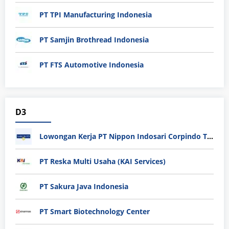
PT TPI Manufacturing Indonesia
PT Samjin Brothread Indonesia
PT FTS Automotive Indonesia
D3
Lowongan Kerja PT Nippon Indosari Corpindo Tbk. Bulan Agustus 2026
PT Reska Multi Usaha (KAI Services)
PT Sakura Java Indonesia
PT Smart Biotechnology Center