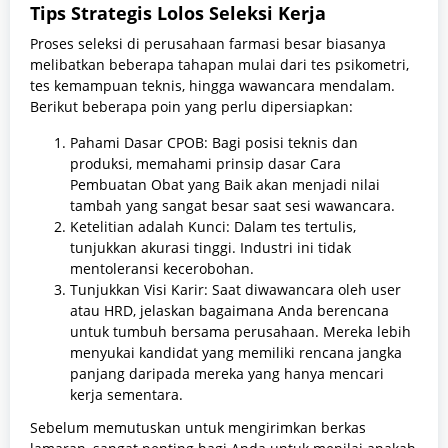
Tips Strategis Lolos Seleksi Kerja
Proses seleksi di perusahaan farmasi besar biasanya
melibatkan beberapa tahapan mulai dari tes psikometri,
tes kemampuan teknis, hingga wawancara mendalam.
Berikut beberapa poin yang perlu dipersiapkan:
Pahami Dasar CPOB: Bagi posisi teknis dan
produksi, memahami prinsip dasar Cara
Pembuatan Obat yang Baik akan menjadi nilai
tambah yang sangat besar saat sesi wawancara.
Ketelitian adalah Kunci: Dalam tes tertulis,
tunjukkan akurasi tinggi. Industri ini tidak
mentoleransi kecerobohan.
Tunjukkan Visi Karir: Saat diwawancara oleh user
atau HRD, jelaskan bagaimana Anda berencana
untuk tumbuh bersama perusahaan. Mereka lebih
menyukai kandidat yang memiliki rencana jangka
panjang daripada mereka yang hanya mencari
kerja sementara.
Sebelum memutuskan untuk mengirimkan berkas