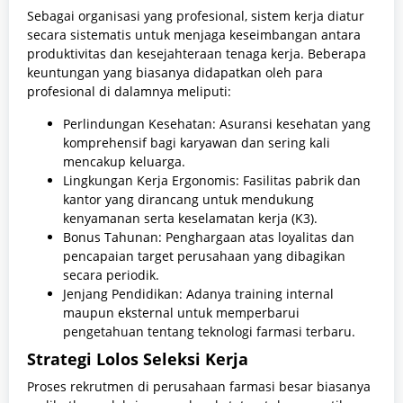
Sebagai organisasi yang profesional, sistem kerja diatur
secara sistematis untuk menjaga keseimbangan antara
produktivitas dan kesejahteraan tenaga kerja. Beberapa
keuntungan yang biasanya didapatkan oleh para
profesional di dalamnya meliputi:
Perlindungan Kesehatan: Asuransi kesehatan yang
komprehensif bagi karyawan dan sering kali
mencakup keluarga.
Lingkungan Kerja Ergonomis: Fasilitas pabrik dan
kantor yang dirancang untuk mendukung
kenyamanan serta keselamatan kerja (K3).
Bonus Tahunan: Penghargaan atas loyalitas dan
pencapaian target perusahaan yang dibagikan
secara periodik.
Jenjang Pendidikan: Adanya training internal
maupun eksternal untuk memperbarui
pengetahuan tentang teknologi farmasi terbaru.
Strategi Lolos Seleksi Kerja
Proses rekrutmen di perusahaan farmasi besar biasanya