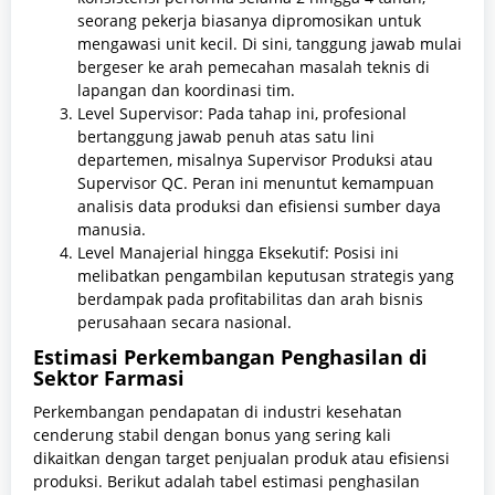
seorang pekerja biasanya dipromosikan untuk
mengawasi unit kecil. Di sini, tanggung jawab mulai
bergeser ke arah pemecahan masalah teknis di
lapangan dan koordinasi tim.
Level Supervisor: Pada tahap ini, profesional
bertanggung jawab penuh atas satu lini
departemen, misalnya Supervisor Produksi atau
Supervisor QC. Peran ini menuntut kemampuan
analisis data produksi dan efisiensi sumber daya
manusia.
Level Manajerial hingga Eksekutif: Posisi ini
melibatkan pengambilan keputusan strategis yang
berdampak pada profitabilitas dan arah bisnis
perusahaan secara nasional.
Estimasi Perkembangan Penghasilan di
Sektor Farmasi
Perkembangan pendapatan di industri kesehatan
cenderung stabil dengan bonus yang sering kali
dikaitkan dengan target penjualan produk atau efisiensi
produksi. Berikut adalah tabel estimasi penghasilan