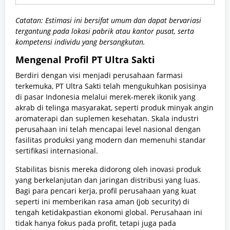
Catatan: Estimasi ini bersifat umum dan dapat bervariasi
tergantung pada lokasi pabrik atau kantor pusat, serta
kompetensi individu yang bersangkutan.
Mengenal Profil PT Ultra Sakti
Berdiri dengan visi menjadi perusahaan farmasi
terkemuka, PT Ultra Sakti telah mengukuhkan posisinya
di pasar Indonesia melalui merek-merek ikonik yang
akrab di telinga masyarakat, seperti produk minyak angin
aromaterapi dan suplemen kesehatan. Skala industri
perusahaan ini telah mencapai level nasional dengan
fasilitas produksi yang modern dan memenuhi standar
sertifikasi internasional.
Stabilitas bisnis mereka didorong oleh inovasi produk
yang berkelanjutan dan jaringan distribusi yang luas.
Bagi para pencari kerja, profil perusahaan yang kuat
seperti ini memberikan rasa aman (job security) di
tengah ketidakpastian ekonomi global. Perusahaan ini
tidak hanya fokus pada profit, tetapi juga pada