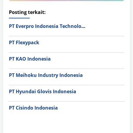
Posting terkait:
PT Everpro Indonesia Technologies
PT Flexypack
PT KAO Indonesia
PT Meihoku Industry Indonesia
PT Hyundai Glovis Indonesia
PT Cisindo Indonesia