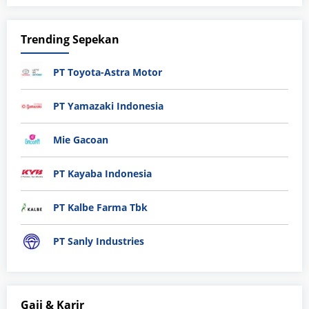
Trending Sepekan
PT Toyota-Astra Motor
PT Yamazaki Indonesia
Mie Gacoan
PT Kayaba Indonesia
PT Kalbe Farma Tbk
PT Sanly Industries
Gaji & Karir