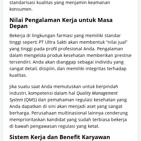
standarisasi kualitas yang menjamin keamanan
konsumen.
Nilai Pengalaman Kerja untuk Masa
Depan
Bekerja di lingkungan farmasi yang memiliki standar
tinggi seperti PT Ultra Sakti akan membentuk “nilai jual”
yang tinggi pada profil profesional Anda. Pengalaman
dalam mengelola produk kesehatan memberikan prestise
tersendiri; Anda akan dianggap sebagai individu yang
sangat detail, disiplin, dan memiliki integritas terhadap
kualitas.
Jika suatu saat Anda memutuskan untuk berpindah
industri, kompetensi dalam hal
Quality Management
System
(QMS) dan pemahaman regulasi kesehatan yang
Anda dapatkan di sini akan menjadi aset yang sangat
berharga. Perusahaan multinasional lainnya cenderung
memprioritaskan kandidat yang sudah terbiasa bekerja
di bawah pengawasan regulasi yang ketat.
Sistem Kerja dan Benefit Karyawan