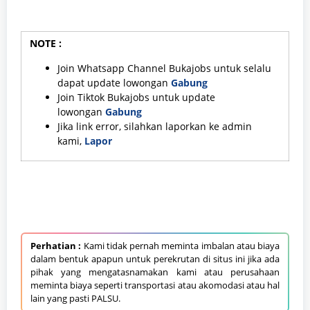
NOTE :
Join Whatsapp Channel Bukajobs untuk selalu
dapat update lowongan
Gabung
Join Tiktok Bukajobs untuk update
lowongan
Gabung
Jika link error, silahkan laporkan ke admin
kami,
Lapor
Perhatian :
Kami tidak pernah meminta imbalan atau biaya
dalam bentuk apapun untuk perekrutan di situs ini jika ada
pihak yang mengatasnamakan kami atau perusahaan
meminta biaya seperti transportasi atau akomodasi atau hal
lain yang pasti PALSU.