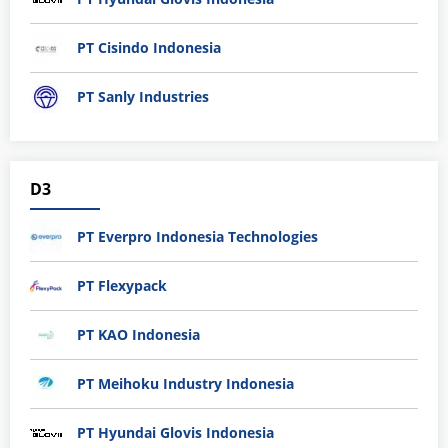
PT Cisindo Indonesia
PT Sanly Industries
D3
PT Everpro Indonesia Technologies
PT Flexypack
PT KAO Indonesia
PT Meihoku Industry Indonesia
PT Hyundai Glovis Indonesia