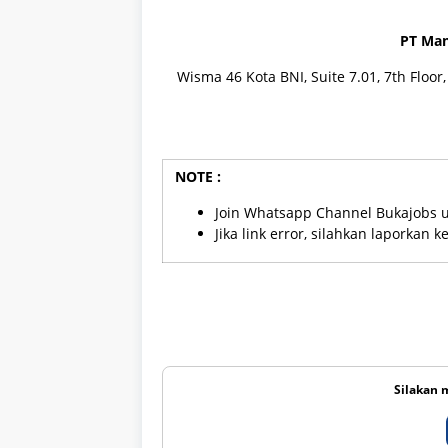
PT Man
Wisma 46 Kota BNI, Suite 7.01, 7th Floor,
NOTE :
Join Whatsapp Channel Bukajobs 
Jika link error, silahkan laporkan 
Silakan 