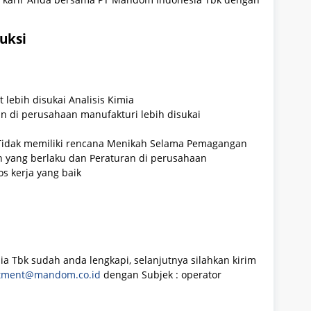
uksi
lebih disukai Analisis Kimia
n di perusahaan manufakturi lebih disukai
 Tidak memiliki rencana Menikah Selama Pemagangan
yang berlaku dan Peraturan di perusahaan
tos kerja yang baik
 Tbk sudah anda lengkapi, selanjutnya silahkan kirim
itment@mandom.co.id
dengan Subjek : operator