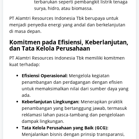
terbarukan seperti pembangkit listrik tenaga
surya, hidro, atau biomassa.
PT Alamtri Resources Indonesia Tbk berupaya untuk
menjadi penyedia energi yang andal dan berkelanjutan
di masa depan.
Komitmen pada Efisiensi, Keberlanjutan,
dan Tata Kelola Perusahaan
PT Alamtri Resources Indonesia Tbk memiliki komitmen
kuat terhadap:
Efisiensi Operasional:
Mengelola kegiatan
penambangan dan perdagangan dengan efisien
untuk memaksimalkan nilai dari sumber daya yang
ada.
Keberlanjutan Lingkungan:
Menerapkan praktik
penambangan yang bertanggung jawab, termasuk
reklamasi lahan pasca-tambang dan pengelolaan
dampak lingkungan.
Tata Kelola Perusahaan yang Baik (GCG):
Menjalankan bisnis dengan prinsip transparansi,