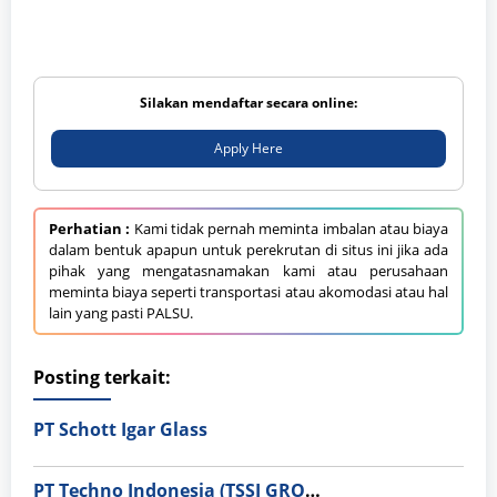
Silakan mendaftar secara online:
Apply Here
Perhatian :
Kami tidak pernah meminta imbalan atau biaya
dalam bentuk apapun untuk perekrutan di situs ini jika ada
pihak yang mengatasnamakan kami atau perusahaan
meminta biaya seperti transportasi atau akomodasi atau hal
lain yang pasti PALSU.
Posting terkait:
PT Schott Igar Glass
PT Techno Indonesia (TSSI GROUP)