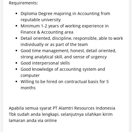
Requirements:
Diploma Degree majoring in Accounting from
reputable university
Minimum 1-2 years of working experience in
Finance & Accounting area
Detail oriented, discipline, responsible, able to work
individually or as part of the team
Good time management, honest, detail oriented,
strong analytical skill, and sense of urgency
Good interpersonal skills
Good knowledge of accounting system and
computer
Willing to be hired on contractual basis for 5
months
Apabila semua syarat PT Alamtri Resources Indonesia
Tbk sudah anda lengkapi, selanjutnya silahkan kirim
lamaran anda via online