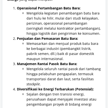
Operasional Pertambangan Batu Bara:
Mengelola kegiatan penambangan batu bara
dari hulu ke hilir, mulai dari studi kelayakan,
perizinan, operasional penambangan
(seringkali melalui kontraktor pertambangan),
hingga logistik dan pengiriman ke konsumen.
Penjualan dan Pemasaran Batu Bara:
Memasarkan dan menjual produk batu bara
ke berbagai industri (pembangkit listrik,
pabrik semen, dll.) baik di pasar domestik
maupun internasional.
Manajemen Rantai Pasok Batu Bara:
Mengelola seluruh rantai pasok dari tambang
hingga pelabuhan pengapalan, termasuk
transportasi darat dan laut, serta fasilitas
stockpile
.
Diversifikasi ke Energi Terbarukan (Potensial):
Sejalan dengan tren transisi energi,
perusahaan dapat menjajaki investasi atau
pengembangan proyek di bidang energi