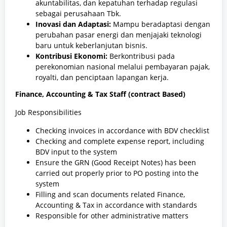
akuntabilitas, dan kepatuhan terhadap regulasi
sebagai perusahaan Tbk.
Inovasi dan Adaptasi:
Mampu beradaptasi dengan
perubahan pasar energi dan menjajaki teknologi
baru untuk keberlanjutan bisnis.
Kontribusi Ekonomi:
Berkontribusi pada
perekonomian nasional melalui pembayaran pajak,
royalti, dan penciptaan lapangan kerja.
Finance, Accounting & Tax Staff (contract Based)
Job Responsibilities
Checking invoices in accordance with BDV checklist
Checking and complete expense report, including
BDV input to the system
Ensure the GRN (Good Receipt Notes) has been
carried out properly prior to PO posting into the
system
Filling and scan documents related Finance,
Accounting & Tax in accordance with standards
Responsible for other administrative matters