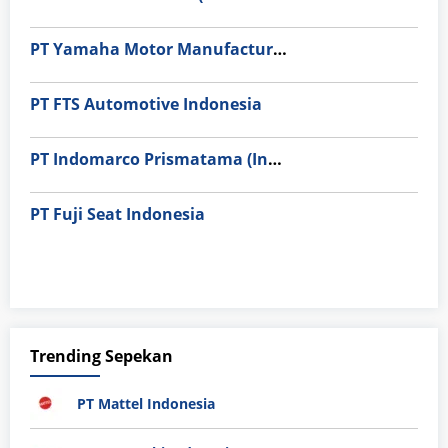
PT Yamaha Motor Manufacturing
PT FTS Automotive Indonesia
PT Indomarco Prismatama (Indomaret Group)
PT Fuji Seat Indonesia
Trending Sepekan
PT Mattel Indonesia