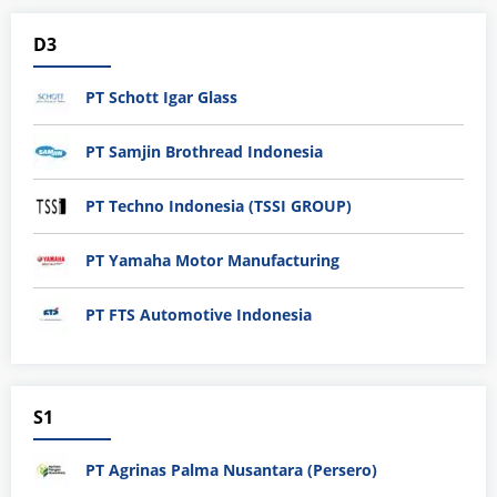
D3
PT Schott Igar Glass
PT Samjin Brothread Indonesia
PT Techno Indonesia (TSSI GROUP)
PT Yamaha Motor Manufacturing
PT FTS Automotive Indonesia
S1
PT Agrinas Palma Nusantara (Persero)