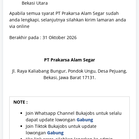
Bekasi Utara
Apabila semua syarat PT Prakarsa Alam Segar sudah
anda lengkapi, selanjutnya silahkan kirim lamaran anda
via online
Berakhir pada : 31 Oktober 2026
PT Prakarsa Alam Segar
Jl. Raya Kaliabang Bungur, Pondok Ungu, Desa Pejuang,
Bekasi, Jawa Barat 17131.
NOTE :
Join Whatsapp Channel Bukajobs untuk selalu
dapat update lowongan
Gabung
Join Tiktok Bukajobs untuk update
lowongan
Gabung