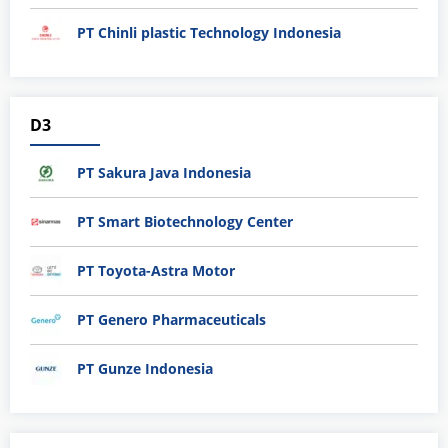
PT Chinli plastic Technology Indonesia
D3
PT Sakura Java Indonesia
PT Smart Biotechnology Center
PT Toyota-Astra Motor
PT Genero Pharmaceuticals
PT Gunze Indonesia