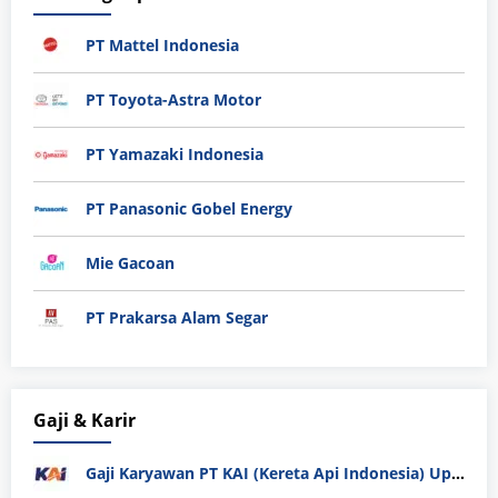
PT Mattel Indonesia
PT Toyota-Astra Motor
PT Yamazaki Indonesia
PT Panasonic Gobel Energy
Mie Gacoan
PT Prakarsa Alam Segar
Gaji & Karir
Gaji Karyawan PT KAI (Kereta Api Indonesia) Update 2025