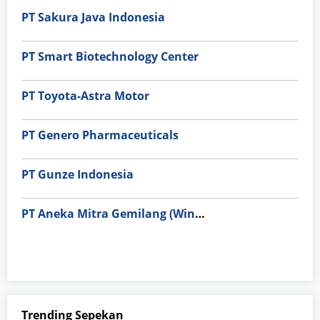
PT Sakura Java Indonesia
PT Smart Biotechnology Center
PT Toyota-Astra Motor
PT Genero Pharmaceuticals
PT Gunze Indonesia
PT Aneka Mitra Gemilang (Wings Group)
Trending Sepekan