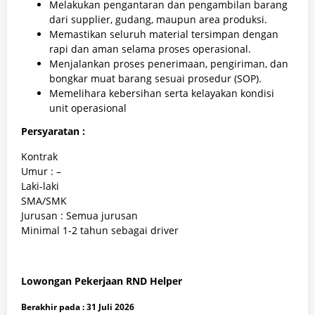
Melakukan pengantaran dan pengambilan barang
dari supplier, gudang, maupun area produksi.
Memastikan seluruh material tersimpan dengan
rapi dan aman selama proses operasional.
Menjalankan proses penerimaan, pengiriman, dan
bongkar muat barang sesuai prosedur (SOP).
Memelihara kebersihan serta kelayakan kondisi
unit operasional
Persyaratan :
Kontrak
Umur : –
Laki-laki
SMA/SMK
Jurusan : Semua jurusan
Minimal 1-2 tahun sebagai driver
Lowongan Pekerjaan RND Helper
Berakhir pada :
31 Juli 2026