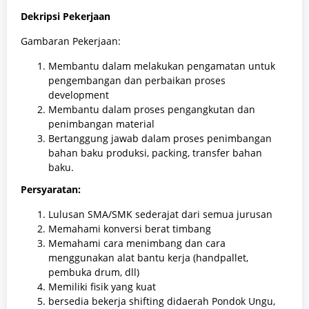
Dekripsi Pekerjaan
Gambaran Pekerjaan:
Membantu dalam melakukan pengamatan untuk
pengembangan dan perbaikan proses
development
Membantu dalam proses pengangkutan dan
penimbangan material
Bertanggung jawab dalam proses penimbangan
bahan baku produksi, packing, transfer bahan
baku.
Persyaratan:
Lulusan SMA/SMK sederajat dari semua jurusan
Memahami konversi berat timbang
Memahami cara menimbang dan cara
menggunakan alat bantu kerja (handpallet,
pembuka drum, dll)
Memiliki fisik yang kuat
bersedia bekerja shifting didaerah Pondok Ungu,