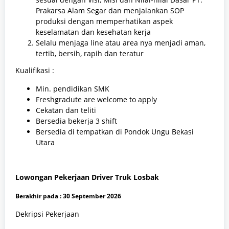
Prakarsa Alam Segar dan menjalankan SOP
produksi dengan memperhatikan aspek
keselamatan dan kesehatan kerja
Selalu menjaga line atau area nya menjadi aman,
tertib, bersih, rapih dan teratur
Kualifikasi :
Min. pendidikan SMK
Freshgradute are welcome to apply
Cekatan dan teliti
Bersedia bekerja 3 shift
Bersedia di tempatkan di Pondok Ungu Bekasi
Utara
Lowongan Pekerjaan Driver Truk Losbak
Berakhir pada :
30 September 2026
Dekripsi Pekerjaan