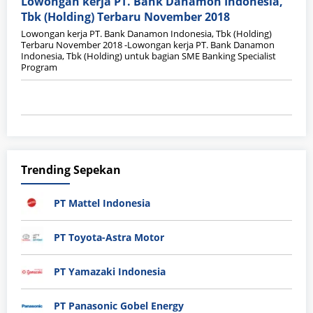
Lowongan kerja PT. Bank Danamon Indonesia,
Tbk (Holding) Terbaru November 2018
Lowongan kerja PT. Bank Danamon Indonesia, Tbk (Holding)
Terbaru November 2018 -Lowongan kerja PT. Bank Danamon
Indonesia, Tbk (Holding) untuk bagian SME Banking Specialist
Program
Trending Sepekan
PT Mattel Indonesia
PT Toyota-Astra Motor
PT Yamazaki Indonesia
PT Panasonic Gobel Energy