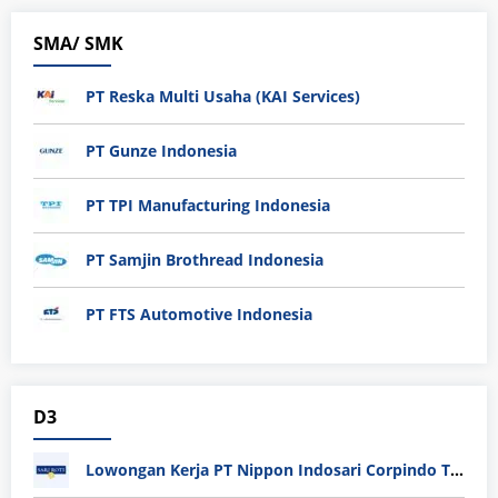
SMA/ SMK
PT Reska Multi Usaha (KAI Services)
PT Gunze Indonesia
PT TPI Manufacturing Indonesia
PT Samjin Brothread Indonesia
PT FTS Automotive Indonesia
D3
Lowongan Kerja PT Nippon Indosari Corpindo Tbk. Bulan Agustus 2026