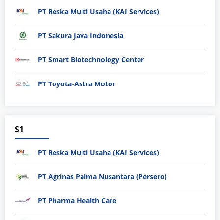
PT Reska Multi Usaha (KAI Services)
PT Sakura Java Indonesia
PT Smart Biotechnology Center
PT Toyota-Astra Motor
S1
PT Reska Multi Usaha (KAI Services)
PT Agrinas Palma Nusantara (Persero)
PT Pharma Health Care