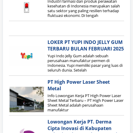
Industri farmasi dan produk perawatan
kesehatan di Indonesia merupakan salah
satu sektor yang paling resilien terhadap
fluktuasi ekonomi. Di tengah
LOKER PT YUPI INDO JELLY GUM
TERBARU BULAN FEBRUARI 2025
Yupi Indo Jelly Gum adalah sebuah
perusahaan manufaktur permen di
Indonesia. Yupi memiliki pasar yang luas di
seluruh dunia. Setelah
PT High Power Laser Sheet
Metal
Info Lowongan Kerja PT High Power Laser
Sheet Metal Terbaru – PT High Power Laser
Sheet Metal adalah perusahaan
manufaktur
Lowongan Kerja PT. Derma
Cipta Inovasi di Kabupaten