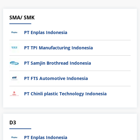
SMA/ SMK
PT Enplas Indonesia
PT TPI Manufacturing Indonesia
PT Samjin Brothread Indonesia
PT FTS Automotive Indonesia
PT Chinli plastic Technology Indonesia
D3
PT Enplas Indonesia