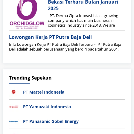
Bekasi Terbaru Bulan Januari
2025
PT. Derma Cipta Inovasi is fast growing
company which has main business in
cosmetics Industry since 2013. We are
Lowongan Kerja PT Putra Baja Deli
Info Lowongan Kerja PT Putra Baja Deli Terbaru – PT Putra Baja
Deli adalah sebuah perusahaan yang berdiri pada tahun 2004.
Trending Sepekan
PT Mattel Indonesia
PT Yamazaki Indonesia
PT Panasonic Gobel Energy