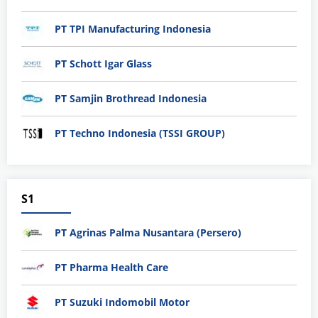
PT TPI Manufacturing Indonesia
PT Schott Igar Glass
PT Samjin Brothread Indonesia
PT Techno Indonesia (TSSI GROUP)
S1
PT Agrinas Palma Nusantara (Persero)
PT Pharma Health Care
PT Suzuki Indomobil Motor