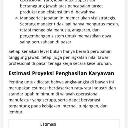
bertanggung jawab atas pencapaian target
produksi dan efisiensi tim di bawahnya.
Managerial: Jabatan ini memerlukan visi strategis.
Seorang manajer tidak lagi hanya mengurus mesin,
tetapi mengelola manusia, anggaran, dan
pengembangan sistem untuk memastikan daya
saing perusahaan di pasar.
Setiap kenaikan level bukan hanya berarti perubahan
tanggung jawab, tetapi juga peningkatan nilai tawar
profesional di pasar tenaga kerja secara keseluruhan.
Estimasi Proyeksi Penghasilan Karyawan
Penting untuk dicatat bahwa angka-angka di bawah ini
merupakan estimasi berdasarkan rata-rata industri dan
standar upah minimum di wilayah operasional
manufaktur yang serupa, serta dapat bervariasi
tergantung pada kebijakan internal, tunjangan, dan
lembur.
Estimasi