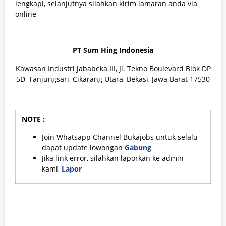
lengkapi, selanjutnya silahkan kirim lamaran anda via
online
PT Sum Hing Indonesia
Kawasan Industri Jababeka III, Jl. Tekno Boulevard Blok DP
5D, Tanjungsari, Cikarang Utara, Bekasi, Jawa Barat 17530
NOTE :
Join Whatsapp Channel Bukajobs untuk selalu
dapat update lowongan
Gabung
Jika link error, silahkan laporkan ke admin
kami,
Lapor