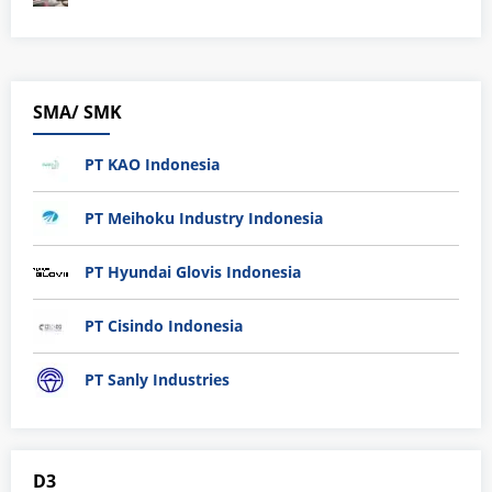
SMA/ SMK
PT KAO Indonesia
PT Meihoku Industry Indonesia
PT Hyundai Glovis Indonesia
PT Cisindo Indonesia
PT Sanly Industries
D3