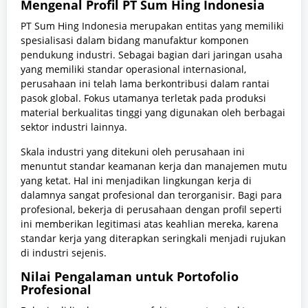
Mengenal Profil PT Sum Hing Indonesia
PT Sum Hing Indonesia merupakan entitas yang memiliki
spesialisasi dalam bidang manufaktur komponen
pendukung industri. Sebagai bagian dari jaringan usaha
yang memiliki standar operasional internasional,
perusahaan ini telah lama berkontribusi dalam rantai
pasok global. Fokus utamanya terletak pada produksi
material berkualitas tinggi yang digunakan oleh berbagai
sektor industri lainnya.
Skala industri yang ditekuni oleh perusahaan ini
menuntut standar keamanan kerja dan manajemen mutu
yang ketat. Hal ini menjadikan lingkungan kerja di
dalamnya sangat profesional dan terorganisir. Bagi para
profesional, bekerja di perusahaan dengan profil seperti
ini memberikan legitimasi atas keahlian mereka, karena
standar kerja yang diterapkan seringkali menjadi rujukan
di industri sejenis.
Nilai Pengalaman untuk Portofolio
Profesional