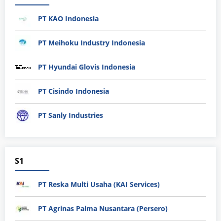
PT KAO Indonesia
PT Meihoku Industry Indonesia
PT Hyundai Glovis Indonesia
PT Cisindo Indonesia
PT Sanly Industries
S1
PT Reska Multi Usaha (KAI Services)
PT Agrinas Palma Nusantara (Persero)