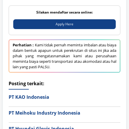
Silakan mendaftar secara online:
Apply Here
Perhatian :
Kami tidak pernah meminta imbalan atau biaya
dalam bentuk apapun untuk perekrutan di situs ini jika ada
pihak yang mengatasnamakan kami atau perusahaan
meminta biaya seperti transportasi atau akomodasi atau hal
lain yang pasti PALSU.
Posting terkait:
PT KAO Indonesia
PT Meihoku Industry Indonesia
PT Hyundai Glovis Indonesia