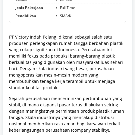
Jenis Pekerjaan
:
Full Time
Pendidikan
:
SMA/K
PT Victory Indah Pelangi dikenal sebagai salah satu
produsen perlengkapan rumah tangga berbahan plastik
yang cukup signifikan di Indonesia. Perusahaan ini
memiliki fokus pada produksi barang-barang plastik
berkualitas yang digunakan oleh masyarakat luas sehari-
hari. Dengan skala industri yang besar, perusahaan
mengoperasikan mesin-mesin modern yang
membutuhkan tenaga kerja terampil untuk menjaga
standar kualitas produk.
Sejarah perusahaan mencerminkan pertumbuhan yang
stabil, di mana ekspansi pasar terus dilakukan seiring
dengan meningkatnya permintaan produk plastik rumah
tangga. Skala industrinya yang mencakup distribusi
nasional memberikan rasa aman bagi karyawan terkait
keberlangsungan perusahaan (company stability).