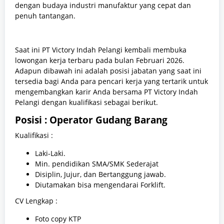
dengan budaya industri manufaktur yang cepat dan
penuh tantangan.
Saat ini PT Victory Indah Pelangi kembali membuka
lowongan kerja terbaru pada bulan Februari 2026.
Adapun dibawah ini adalah posisi jabatan yang saat ini
tersedia bagi Anda para pencari kerja yang tertarik untuk
mengembangkan karir Anda bersama PT Victory Indah
Pelangi dengan kualifikasi sebagai berikut.
Posisi : Operator Gudang Barang
Kualifikasi :
Laki-Laki.
Min. pendidikan SMA/SMK Sederajat
Disiplin, Jujur, dan Bertanggung jawab.
Diutamakan bisa mengendarai Forklift.
CV Lengkap :
Foto copy KTP