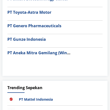
PT Toyota-Astra Motor
PT Genero Pharmaceuticals
PT Gunze Indonesia
PT Aneka Mitra Gemilang (Wings Group)
Trending Sepekan
PT Mattel Indonesia