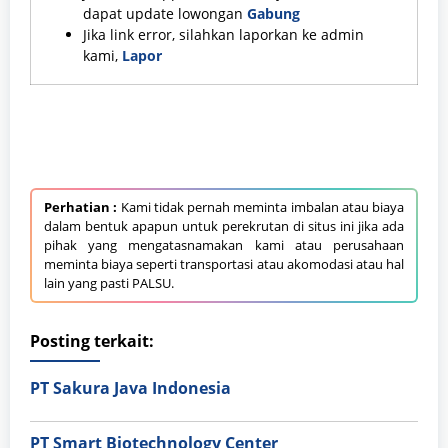
dapat update lowongan
Gabung
Jika link error, silahkan laporkan ke admin
kami,
Lapor
Perhatian :
Kami tidak pernah meminta imbalan atau biaya
dalam bentuk apapun untuk perekrutan di situs ini jika ada
pihak yang mengatasnamakan kami atau perusahaan
meminta biaya seperti transportasi atau akomodasi atau hal
lain yang pasti PALSU.
Posting terkait:
PT Sakura Java Indonesia
PT Smart Biotechnology Center