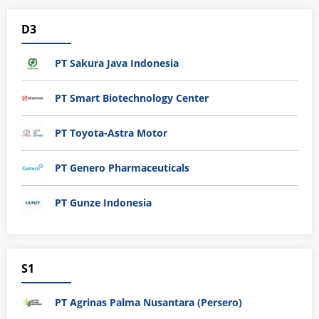
D3
PT Sakura Java Indonesia
PT Smart Biotechnology Center
PT Toyota-Astra Motor
PT Genero Pharmaceuticals
PT Gunze Indonesia
S1
PT Agrinas Palma Nusantara (Persero)