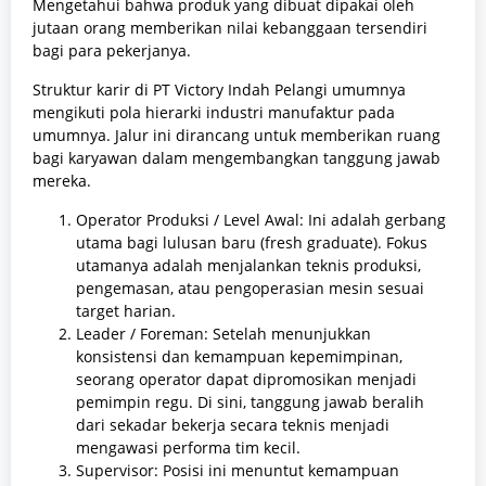
Mengetahui bahwa produk yang dibuat dipakai oleh
jutaan orang memberikan nilai kebanggaan tersendiri
bagi para pekerjanya.
Struktur karir di PT Victory Indah Pelangi umumnya
mengikuti pola hierarki industri manufaktur pada
umumnya. Jalur ini dirancang untuk memberikan ruang
bagi karyawan dalam mengembangkan tanggung jawab
mereka.
Operator Produksi / Level Awal: Ini adalah gerbang
utama bagi lulusan baru (fresh graduate). Fokus
utamanya adalah menjalankan teknis produksi,
pengemasan, atau pengoperasian mesin sesuai
target harian.
Leader / Foreman: Setelah menunjukkan
konsistensi dan kemampuan kepemimpinan,
seorang operator dapat dipromosikan menjadi
pemimpin regu. Di sini, tanggung jawab beralih
dari sekadar bekerja secara teknis menjadi
mengawasi performa tim kecil.
Supervisor: Posisi ini menuntut kemampuan