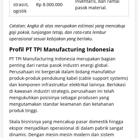
inventaris, dan rantai
strasi/L
Rp 8.000.000
pasok material.
ogistik
Catatan: Angka di atas merupakan estimasi yang mencakup
gaji pokok, tunjangan tetap, dan rata-rata lembur
operasional sesuai kebijakan yang berlaku.
Profil PT TPI Manufacturing Indonesia
PT TPI Manufacturing Indonesia merupakan bagian
penting dari rantai pasok industri energi global.
Perusahaan ini bergerak dalam bidang manufaktur
produk-produk pendukung kabel (cable support systems)
dan komponen infrastruktur elektrikal lainnya. Berlokasi
di kawasan industri strategis, perusahaan ini telah
mengukuhkan posisinya sebagai produsen yang
mengutamakan standar keamanan dan ketahanan
produk tinggi.
Skala bisnisnya yang mencakup pasar domestik hingga
ekspor menjadikan operasional di dalam pabrik sangat
dinamis. Dengan mesin-mesin modern dan sistem