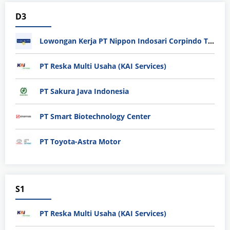
D3
Lowongan Kerja PT Nippon Indosari Corpindo Tbk. Bulan Agustus 2026
PT Reska Multi Usaha (KAI Services)
PT Sakura Java Indonesia
PT Smart Biotechnology Center
PT Toyota-Astra Motor
S1
PT Reska Multi Usaha (KAI Services)