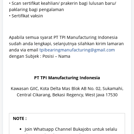
• Scan sertifikat keahlian/ prakerin bagi lulusan baru/
paklaring bagi pengalaman
• Sertifikat vaksin
Apabila semua syarat PT TPI Manufacturing Indonesia
sudah anda lengkapi, selanjutnya silahkan kirim lamaran
anda via email
tpibearingmanufacturing@gmail.com
dengan Subjek : Posisi – Nama
PT TPI Manufacturing Indonesia
Kawasan GIIC, Kota Delta Mas Blok AB No. 02, Sukamahi,
Central Cikarang, Bekasi Regency, West Java 17530
NOTE :
Join Whatsapp Channel Bukajobs untuk selalu