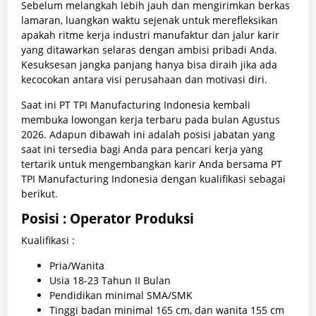
Sebelum melangkah lebih jauh dan mengirimkan berkas
lamaran, luangkan waktu sejenak untuk merefleksikan
apakah ritme kerja industri manufaktur dan jalur karir
yang ditawarkan selaras dengan ambisi pribadi Anda.
Kesuksesan jangka panjang hanya bisa diraih jika ada
kecocokan antara visi perusahaan dan motivasi diri.
Saat ini PT TPI Manufacturing Indonesia kembali
membuka lowongan kerja terbaru pada bulan Agustus
2026. Adapun dibawah ini adalah posisi jabatan yang
saat ini tersedia bagi Anda para pencari kerja yang
tertarik untuk mengembangkan karir Anda bersama PT
TPI Manufacturing Indonesia dengan kualifikasi sebagai
berikut.
Posisi : Operator Produksi
Kualifikasi :
Pria/Wanita
Usia 18-23 Tahun II Bulan
Pendidikan minimal SMA/SMK
Tinggi badan minimal 165 cm, dan wanita 155 cm