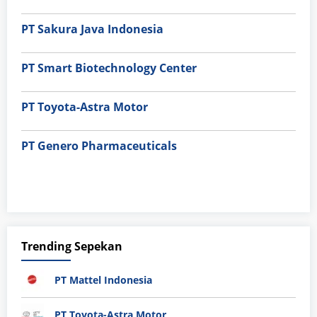
PT Sakura Java Indonesia
PT Smart Biotechnology Center
PT Toyota-Astra Motor
PT Genero Pharmaceuticals
Trending Sepekan
PT Mattel Indonesia
PT Toyota-Astra Motor