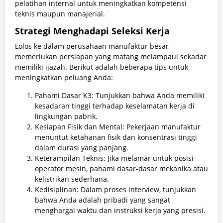
pelatihan internal untuk meningkatkan kompetensi
teknis maupun manajerial.
Strategi Menghadapi Seleksi Kerja
Lolos ke dalam perusahaan manufaktur besar
memerlukan persiapan yang matang melampaui sekadar
memiliki ijazah. Berikut adalah beberapa tips untuk
meningkatkan peluang Anda:
Pahami Dasar K3: Tunjukkan bahwa Anda memiliki
kesadaran tinggi terhadap keselamatan kerja di
lingkungan pabrik.
Kesiapan Fisik dan Mental: Pekerjaan manufaktur
menuntut ketahanan fisik dan konsentrasi tinggi
dalam durasi yang panjang.
Keterampilan Teknis: Jika melamar untuk posisi
operator mesin, pahami dasar-dasar mekanika atau
kelistrikan sederhana.
Kedisiplinan: Dalam proses interview, tunjukkan
bahwa Anda adalah pribadi yang sangat
menghargai waktu dan instruksi kerja yang presisi.