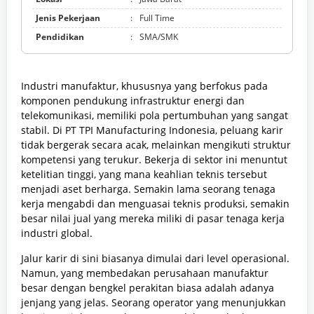
Jenis Pekerjaan
:
Full Time
Pendidikan
:
SMA/SMK
Industri manufaktur, khususnya yang berfokus pada
komponen pendukung infrastruktur energi dan
telekomunikasi, memiliki pola pertumbuhan yang sangat
stabil. Di PT TPI Manufacturing Indonesia, peluang karir
tidak bergerak secara acak, melainkan mengikuti struktur
kompetensi yang terukur. Bekerja di sektor ini menuntut
ketelitian tinggi, yang mana keahlian teknis tersebut
menjadi aset berharga. Semakin lama seorang tenaga
kerja mengabdi dan menguasai teknis produksi, semakin
besar nilai jual yang mereka miliki di pasar tenaga kerja
industri global.
Jalur karir di sini biasanya dimulai dari level operasional.
Namun, yang membedakan perusahaan manufaktur
besar dengan bengkel perakitan biasa adalah adanya
jenjang yang jelas. Seorang operator yang menunjukkan