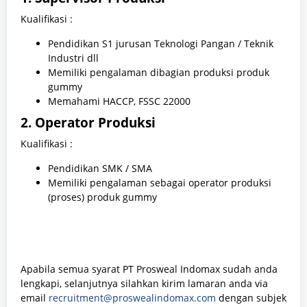
Kualifikasi :
Pendidikan S1 jurusan Teknologi Pangan / Teknik
Industri dll
Memiliki pengalaman dibagian produksi produk
gummy
Memahami HACCP, FSSC 22000
2. Operator Produksi
Kualifikasi :
Pendidikan SMK / SMA
Memiliki pengalaman sebagai operator produksi
(proses) produk gummy
Apabila semua syarat PT Prosweal Indomax sudah anda
lengkapi, selanjutnya silahkan kirim lamaran anda via
email
recruitment@proswealindomax.com
dengan subjek