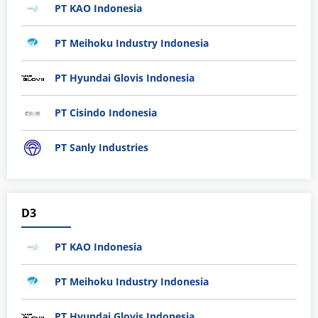
PT KAO Indonesia
PT Meihoku Industry Indonesia
PT Hyundai Glovis Indonesia
PT Cisindo Indonesia
PT Sanly Industries
D3
PT KAO Indonesia
PT Meihoku Industry Indonesia
PT Hyundai Glovis Indonesia