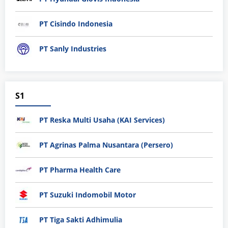
PT Cisindo Indonesia
PT Sanly Industries
S1
PT Reska Multi Usaha (KAI Services)
PT Agrinas Palma Nusantara (Persero)
PT Pharma Health Care
PT Suzuki Indomobil Motor
PT Tiga Sakti Adhimulia