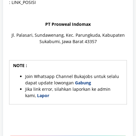
: LINK_POSISI
PT Prosweal Indomax
Jl. Palasari, Sundawenang, Kec. Parungkuda, Kabupaten
Sukabumi, Jawa Barat 43357
NOTE :
Join Whatsapp Channel Bukajobs untuk selalu
dapat update lowongan
Gabung
Jika link error, silahkan laporkan ke admin
kami,
Lapor