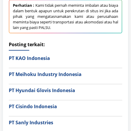
Perhatian :
Kami tidak pernah meminta imbalan atau biaya
dalam bentuk apapun untuk perekrutan di situs ini jika ada
pihak yang mengatasnamakan kami atau perusahaan
meminta biaya seperti transportasi atau akomodasi atau hal
lain yang pasti PALSU.
Posting terkait:
PT KAO Indonesia
PT Meihoku Industry Indonesia
PT Hyundai Glovis Indonesia
PT Cisindo Indonesia
PT Sanly Industries