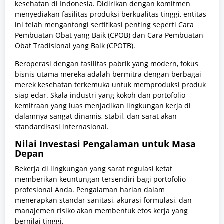
kesehatan di Indonesia. Didirikan dengan komitmen
menyediakan fasilitas produksi berkualitas tinggi, entitas
ini telah mengantongi sertifikasi penting seperti Cara
Pembuatan Obat yang Baik (CPOB) dan Cara Pembuatan
Obat Tradisional yang Baik (CPOTB).
Beroperasi dengan fasilitas pabrik yang modern, fokus
bisnis utama mereka adalah bermitra dengan berbagai
merek kesehatan terkemuka untuk memproduksi produk
siap edar. Skala industri yang kokoh dan portofolio
kemitraan yang luas menjadikan lingkungan kerja di
dalamnya sangat dinamis, stabil, dan sarat akan
standardisasi internasional.
Nilai Investasi Pengalaman untuk Masa
Depan
Bekerja di lingkungan yang sarat regulasi ketat
memberikan keuntungan tersendiri bagi portofolio
profesional Anda. Pengalaman harian dalam
menerapkan standar sanitasi, akurasi formulasi, dan
manajemen risiko akan membentuk etos kerja yang
bernilai tinggi.