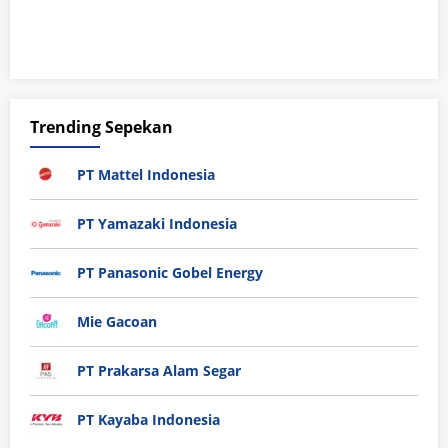
Trending Sepekan
PT Mattel Indonesia
PT Yamazaki Indonesia
PT Panasonic Gobel Energy
Mie Gacoan
PT Prakarsa Alam Segar
PT Kayaba Indonesia