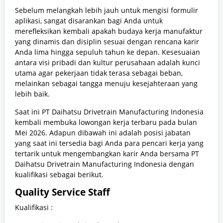
Sebelum melangkah lebih jauh untuk mengisi formulir
aplikasi, sangat disarankan bagi Anda untuk
merefleksikan kembali apakah budaya kerja manufaktur
yang dinamis dan disiplin sesuai dengan rencana karir
Anda lima hingga sepuluh tahun ke depan. Kesesuaian
antara visi pribadi dan kultur perusahaan adalah kunci
utama agar pekerjaan tidak terasa sebagai beban,
melainkan sebagai tangga menuju kesejahteraan yang
lebih baik.
Saat ini PT Daihatsu Drivetrain Manufacturing Indonesia
kembali membuka lowongan kerja terbaru pada bulan
Mei 2026. Adapun dibawah ini adalah posisi jabatan
yang saat ini tersedia bagi Anda para pencari kerja yang
tertarik untuk mengembangkan karir Anda bersama PT
Daihatsu Drivetrain Manufacturing Indonesia dengan
kualifikasi sebagai berikut.
Quality Service Staff
Kualifikasi :