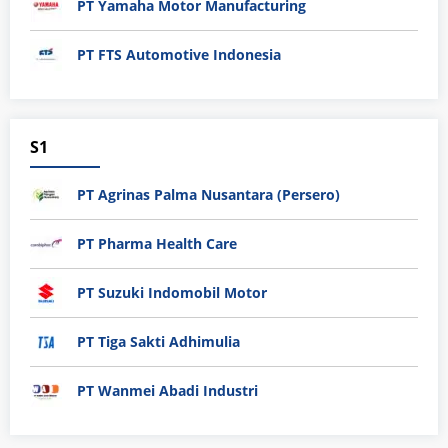
PT Yamaha Motor Manufacturing
PT FTS Automotive Indonesia
S1
PT Agrinas Palma Nusantara (Persero)
PT Pharma Health Care
PT Suzuki Indomobil Motor
PT Tiga Sakti Adhimulia
PT Wanmei Abadi Industri