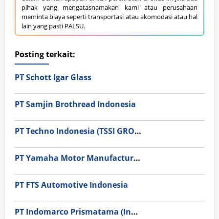
pihak yang mengatasnamakan kami atau perusahaan
meminta biaya seperti transportasi atau akomodasi atau hal
lain yang pasti PALSU.
Posting terkait:
PT Schott Igar Glass
PT Samjin Brothread Indonesia
PT Techno Indonesia (TSSI GROUP)
PT Yamaha Motor Manufacturing
PT FTS Automotive Indonesia
PT Indomarco Prismatama (Indomaret Group)