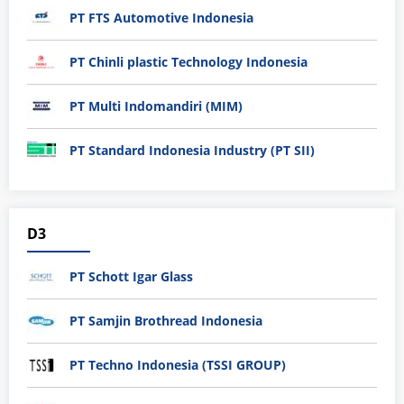
PT FTS Automotive Indonesia
PT Chinli plastic Technology Indonesia
PT Multi Indomandiri (MIM)
PT Standard Indonesia Industry (PT SII)
D3
PT Schott Igar Glass
PT Samjin Brothread Indonesia
PT Techno Indonesia (TSSI GROUP)