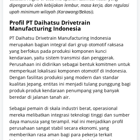
dipengaruhi oleh kebijakan lembur, masa kerja, dan regulasi
upah minimum wilayah (Karawang/Bekasi).
Profil PT Daihatsu Drivetrain
Manufacturing Indonesia
PT Daihatsu Drivetrain Manufacturing Indonesia
merupakan bagian integral dari grup otomotif raksasa
yang berfokus pada produksi komponen kunci
kendaraan, yaitu sistem transmisi dan penggerak.
Perusahaan ini didirikan sebagai bentuk komitmen untuk
memperkuat lokalisasi komponen otomotif di Indonesia.
Dengan fasilitas produksi yang modern dan standar
kualitas Jepang, entitas ini menjadi tulang punggung bagi
produk-produk kendaraan penumpang yang banyak
beredar di jalanan tanah air.
Sebagai pemain di skala industri berat, operasional
mereka melibatkan integrasi teknologi tinggi dan sumber
daya manusia yang terampil. Hal ini menjadikan profil
perusahaan sangat stabil secara ekonomi, yang
memberikan rasa aman bagi para pekerja terkait