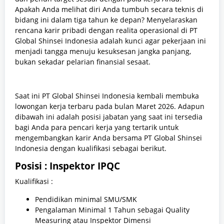
Apakah Anda melihat diri Anda tumbuh secara teknis di
bidang ini dalam tiga tahun ke depan? Menyelaraskan
rencana karir pribadi dengan realita operasional di PT
Global Shinsei Indonesia adalah kunci agar pekerjaan ini
menjadi tangga menuju kesuksesan jangka panjang,
bukan sekadar pelarian finansial sesaat.
Saat ini PT Global Shinsei Indonesia kembali membuka
lowongan kerja terbaru pada bulan Maret 2026. Adapun
dibawah ini adalah posisi jabatan yang saat ini tersedia
bagi Anda para pencari kerja yang tertarik untuk
mengembangkan karir Anda bersama PT Global Shinsei
Indonesia dengan kualifikasi sebagai berikut.
Posisi : Inspektor IPQC
Kualifikasi :
Pendidikan minimal SMU/SMK
Pengalaman Minimal 1 Tahun sebagai Quality
Measuring atau Inspektor Dimensi