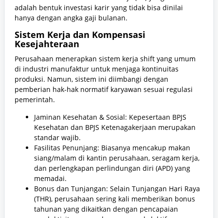
adalah bentuk investasi karir yang tidak bisa dinilai
hanya dengan angka gaji bulanan.
Sistem Kerja dan Kompensasi
Kesejahteraan
Perusahaan menerapkan sistem kerja shift yang umum
di industri manufaktur untuk menjaga kontinuitas
produksi. Namun, sistem ini diimbangi dengan
pemberian hak-hak normatif karyawan sesuai regulasi
pemerintah.
Jaminan Kesehatan & Sosial: Kepesertaan BPJS
Kesehatan dan BPJS Ketenagakerjaan merupakan
standar wajib.
Fasilitas Penunjang: Biasanya mencakup makan
siang/malam di kantin perusahaan, seragam kerja,
dan perlengkapan perlindungan diri (APD) yang
memadai.
Bonus dan Tunjangan: Selain Tunjangan Hari Raya
(THR), perusahaan sering kali memberikan bonus
tahunan yang dikaitkan dengan pencapaian