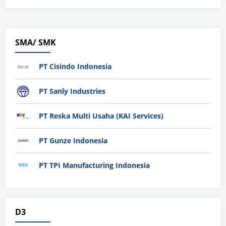
SMA/ SMK
PT Cisindo Indonesia
PT Sanly Industries
PT Reska Multi Usaha (KAI Services)
PT Gunze Indonesia
PT TPI Manufacturing Indonesia
D3