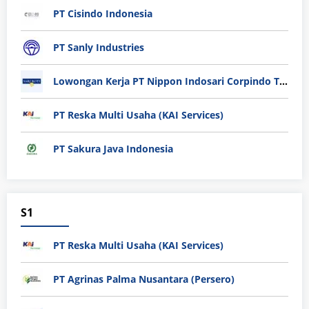
PT Cisindo Indonesia
PT Sanly Industries
Lowongan Kerja PT Nippon Indosari Corpindo Tbk. Bulan Agustus 2026
PT Reska Multi Usaha (KAI Services)
PT Sakura Java Indonesia
S1
PT Reska Multi Usaha (KAI Services)
PT Agrinas Palma Nusantara (Persero)