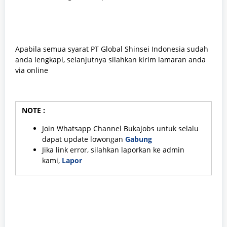
Apabila semua syarat PT Global Shinsei Indonesia sudah
anda lengkapi, selanjutnya silahkan kirim lamaran anda
via online
NOTE :
Join Whatsapp Channel Bukajobs untuk selalu
dapat update lowongan
Gabung
Jika link error, silahkan laporkan ke admin
kami,
Lapor