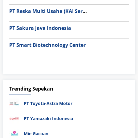
PT Reska Multi Usaha (KAI Services)
PT Sakura Java Indonesia
PT Smart Biotechnology Center
Trending Sepekan
PT Toyota-Astra Motor
PT Yamazaki Indonesia
Mie Gacoan