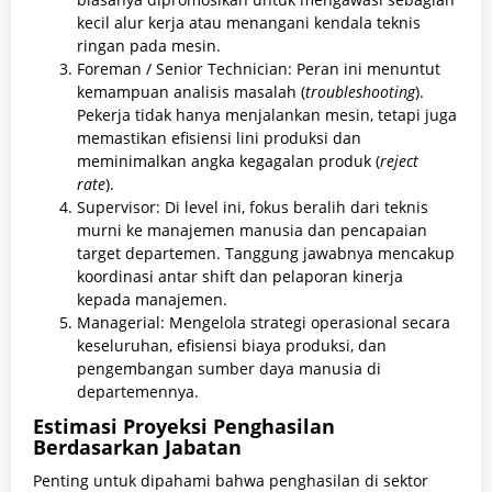
kecil alur kerja atau menangani kendala teknis
ringan pada mesin.
Foreman / Senior Technician: Peran ini menuntut
kemampuan analisis masalah (
troubleshooting
).
Pekerja tidak hanya menjalankan mesin, tetapi juga
memastikan efisiensi lini produksi dan
meminimalkan angka kegagalan produk (
reject
rate
).
Supervisor: Di level ini, fokus beralih dari teknis
murni ke manajemen manusia dan pencapaian
target departemen. Tanggung jawabnya mencakup
koordinasi antar shift dan pelaporan kinerja
kepada manajemen.
Managerial: Mengelola strategi operasional secara
keseluruhan, efisiensi biaya produksi, dan
pengembangan sumber daya manusia di
departemennya.
Estimasi Proyeksi Penghasilan
Berdasarkan Jabatan
Penting untuk dipahami bahwa penghasilan di sektor