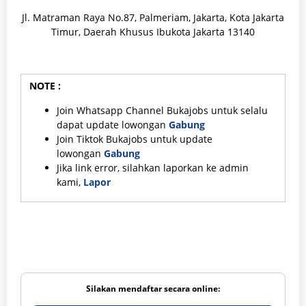
Jl. Matraman Raya No.87, Palmeriam, Jakarta, Kota Jakarta
Timur, Daerah Khusus Ibukota Jakarta 13140
NOTE :
Join Whatsapp Channel Bukajobs untuk selalu
dapat update lowongan
Gabung
Join Tiktok Bukajobs untuk update
lowongan
Gabung
Jika link error, silahkan laporkan ke admin
kami,
Lapor
Silakan mendaftar secara online: