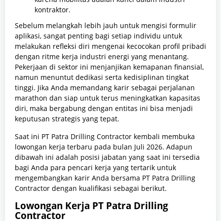
kontraktor.
Sebelum melangkah lebih jauh untuk mengisi formulir
aplikasi, sangat penting bagi setiap individu untuk
melakukan refleksi diri mengenai kecocokan profil pribadi
dengan ritme kerja industri energi yang menantang.
Pekerjaan di sektor ini menjanjikan kemapanan finansial,
namun menuntut dedikasi serta kedisiplinan tingkat
tinggi. Jika Anda memandang karir sebagai perjalanan
marathon dan siap untuk terus meningkatkan kapasitas
diri, maka bergabung dengan entitas ini bisa menjadi
keputusan strategis yang tepat.
Saat ini PT Patra Drilling Contractor kembali membuka
lowongan kerja terbaru pada bulan Juli 2026. Adapun
dibawah ini adalah posisi jabatan yang saat ini tersedia
bagi Anda para pencari kerja yang tertarik untuk
mengembangkan karir Anda bersama PT Patra Drilling
Contractor dengan kualifikasi sebagai berikut.
Lowongan Kerja PT Patra Drilling
Contractor