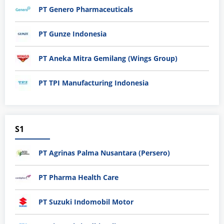
PT Genero Pharmaceuticals
PT Gunze Indonesia
PT Aneka Mitra Gemilang (Wings Group)
PT TPI Manufacturing Indonesia
S1
PT Agrinas Palma Nusantara (Persero)
PT Pharma Health Care
PT Suzuki Indomobil Motor