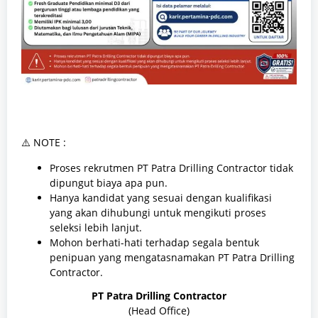
⚠️ NOTE :
Proses rekrutmen PT Patra Drilling Contractor tidak
dipungut biaya apa pun.
Hanya kandidat yang sesuai dengan kualifikasi
yang akan dihubungi untuk mengikuti proses
seleksi lebih lanjut.
Mohon berhati-hati terhadap segala bentuk
penipuan yang mengatasnamakan PT Patra Drilling
Contractor.
PT Patra Drilling Contractor
(Head Office)