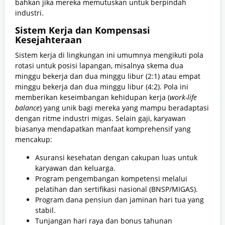
bahkan jika mereka memutuskan untuk berpindah
industri.
Sistem Kerja dan Kompensasi
Kesejahteraan
Sistem kerja di lingkungan ini umumnya mengikuti pola
rotasi untuk posisi lapangan, misalnya skema dua
minggu bekerja dan dua minggu libur (2:1) atau empat
minggu bekerja dan dua minggu libur (4:2). Pola ini
memberikan keseimbangan kehidupan kerja (
work-life
balance
) yang unik bagi mereka yang mampu beradaptasi
dengan ritme industri migas. Selain gaji, karyawan
biasanya mendapatkan manfaat komprehensif yang
mencakup:
Asuransi kesehatan dengan cakupan luas untuk
karyawan dan keluarga.
Program pengembangan kompetensi melalui
pelatihan dan sertifikasi nasional (BNSP/MIGAS).
Program dana pensiun dan jaminan hari tua yang
stabil.
Tunjangan hari raya dan bonus tahunan