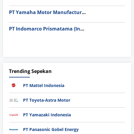
PT Yamaha Motor Manufacturing
PT Indomarco Prismatama (Indomaret Group)
Trending Sepekan
PT Mattel Indonesia
PT Toyota-Astra Motor
PT Yamazaki Indonesia
PT Panasonic Gobel Energy