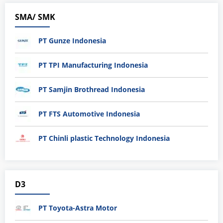
SMA/ SMK
PT Gunze Indonesia
PT TPI Manufacturing Indonesia
PT Samjin Brothread Indonesia
PT FTS Automotive Indonesia
PT Chinli plastic Technology Indonesia
D3
PT Toyota-Astra Motor