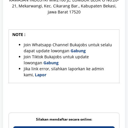
21, Mekarwangi, Kec. Cikarang Bar., Kabupaten Bekasi,
Jawa Barat 17520
NOTE :
Join Whatsapp Channel Bukajobs untuk selalu
dapat update lowongan
Gabung
Join Tiktok Bukajobs untuk update
lowongan
Gabung
Jika link error, silahkan laporkan ke admin
kami,
Lapor
Silakan mendaftar secara online: