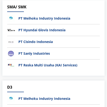
SMA/ SMK
PT Meihoku Industry Indonesia
PT Hyundai Glovis Indonesia
PT Cisindo Indonesia
PT Sanly Industries
PT Reska Multi Usaha (KAI Services)
D3
PT Meihoku Industry Indonesia