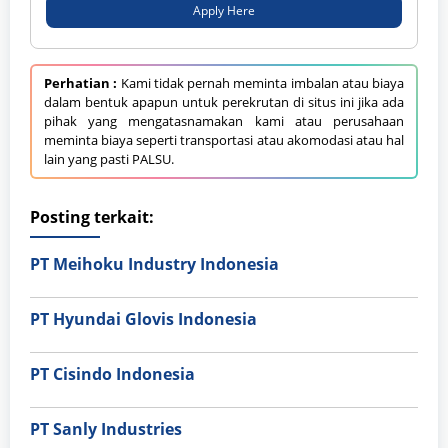
Apply Here
Perhatian :
Kami tidak pernah meminta imbalan atau biaya
dalam bentuk apapun untuk perekrutan di situs ini jika ada
pihak yang mengatasnamakan kami atau perusahaan
meminta biaya seperti transportasi atau akomodasi atau hal
lain yang pasti PALSU.
Posting terkait:
PT Meihoku Industry Indonesia
PT Hyundai Glovis Indonesia
PT Cisindo Indonesia
PT Sanly Industries