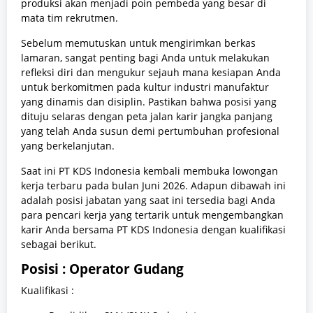
produksi akan menjadi poin pembeda yang besar di
mata tim rekrutmen.
Sebelum memutuskan untuk mengirimkan berkas
lamaran, sangat penting bagi Anda untuk melakukan
refleksi diri dan mengukur sejauh mana kesiapan Anda
untuk berkomitmen pada kultur industri manufaktur
yang dinamis dan disiplin. Pastikan bahwa posisi yang
dituju selaras dengan peta jalan karir jangka panjang
yang telah Anda susun demi pertumbuhan profesional
yang berkelanjutan.
Saat ini PT KDS Indonesia kembali membuka lowongan
kerja terbaru pada bulan Juni 2026. Adapun dibawah ini
adalah posisi jabatan yang saat ini tersedia bagi Anda
para pencari kerja yang tertarik untuk mengembangkan
karir Anda bersama PT KDS Indonesia dengan kualifikasi
sebagai berikut.
Posisi : Operator Gudang
Kualifikasi :