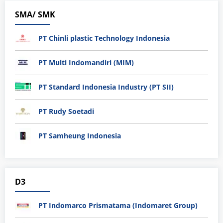
SMA/ SMK
PT Chinli plastic Technology Indonesia
PT Multi Indomandiri (MIM)
PT Standard Indonesia Industry (PT SII)
PT Rudy Soetadi
PT Samheung Indonesia
D3
PT Indomarco Prismatama (Indomaret Group)