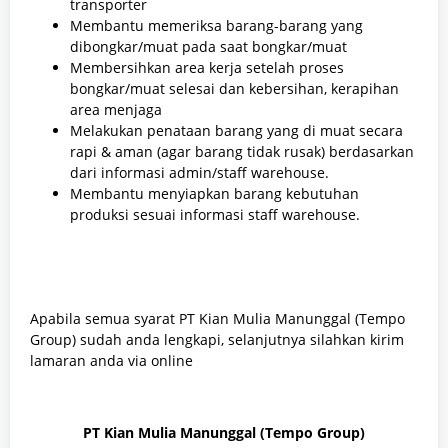
transporter
Membantu memeriksa barang-barang yang
dibongkar/muat pada saat bongkar/muat
Membersihkan area kerja setelah proses
bongkar/muat selesai dan kebersihan, kerapihan
area menjaga
Melakukan penataan barang yang di muat secara
rapi & aman (agar barang tidak rusak) berdasarkan
dari informasi admin/staff warehouse.
Membantu menyiapkan barang kebutuhan
produksi sesuai informasi staff warehouse.
Apabila semua syarat PT Kian Mulia Manunggal (Tempo
Group) sudah anda lengkapi, selanjutnya silahkan kirim
lamaran anda via online
PT Kian Mulia Manunggal (Tempo Group)