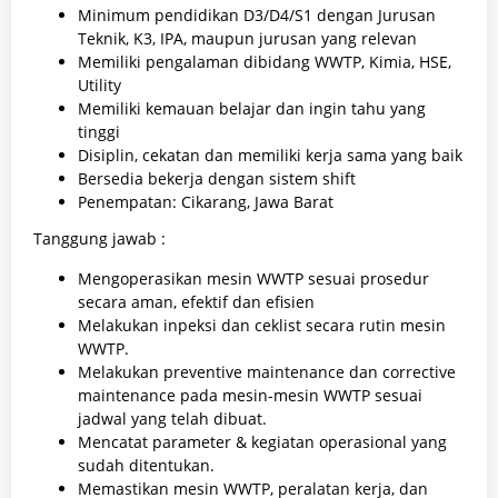
Minimum pendidikan D3/D4/S1 dengan Jurusan
Teknik, K3, IPA, maupun jurusan yang relevan
Memiliki pengalaman dibidang WWTP, Kimia, HSE,
Utility
Memiliki kemauan belajar dan ingin tahu yang
tinggi
Disiplin, cekatan dan memiliki kerja sama yang baik
Bersedia bekerja dengan sistem shift
Penempatan: Cikarang, Jawa Barat
Tanggung jawab :
Mengoperasikan mesin WWTP sesuai prosedur
secara aman, efektif dan efisien
Melakukan inpeksi dan ceklist secara rutin mesin
WWTP.
Melakukan preventive maintenance dan corrective
maintenance pada mesin-mesin WWTP sesuai
jadwal yang telah dibuat.
Mencatat parameter & kegiatan operasional yang
sudah ditentukan.
Memastikan mesin WWTP, peralatan kerja, dan