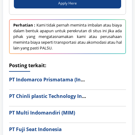
Apply Here
Perhatian :
Kami tidak pernah meminta imbalan atau biaya
dalam bentuk apapun untuk perekrutan di situs ini jika ada
pihak yang mengatasnamakan kami atau perusahaan
meminta biaya seperti transportasi atau akomodasi atau hal
lain yang pasti PALSU.
Posting terkait:
PT Indomarco Prismatama (Indomaret Group)
PT Chinli plastic Technology Indonesia
PT Multi Indomandiri (MIM)
PT Fuji Seat Indonesia