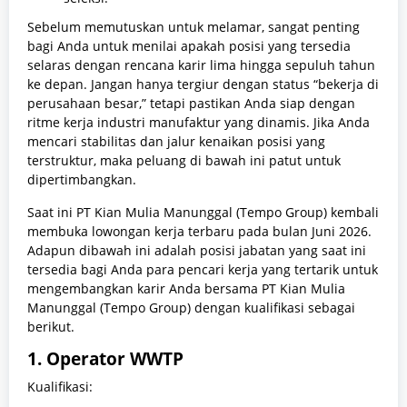
Sebelum memutuskan untuk melamar, sangat penting
bagi Anda untuk menilai apakah posisi yang tersedia
selaras dengan rencana karir lima hingga sepuluh tahun
ke depan. Jangan hanya tergiur dengan status “bekerja di
perusahaan besar,” tetapi pastikan Anda siap dengan
ritme kerja industri manufaktur yang dinamis. Jika Anda
mencari stabilitas dan jalur kenaikan posisi yang
terstruktur, maka peluang di bawah ini patut untuk
dipertimbangkan.
Saat ini PT Kian Mulia Manunggal (Tempo Group) kembali
membuka lowongan kerja terbaru pada bulan Juni 2026.
Adapun dibawah ini adalah posisi jabatan yang saat ini
tersedia bagi Anda para pencari kerja yang tertarik untuk
mengembangkan karir Anda bersama PT Kian Mulia
Manunggal (Tempo Group) dengan kualifikasi sebagai
berikut.
1. Operator WWTP
Kualifikasi: