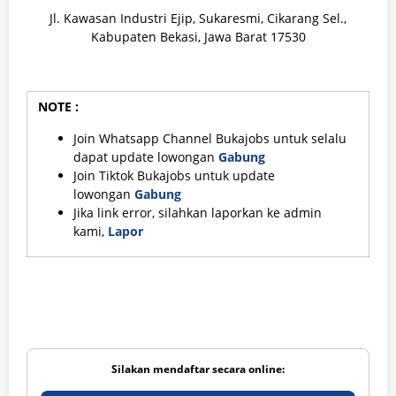
Jl. Kawasan Industri Ejip, Sukaresmi, Cikarang Sel.,
Kabupaten Bekasi, Jawa Barat 17530
NOTE :
Join Whatsapp Channel Bukajobs untuk selalu
dapat update lowongan
Gabung
Join Tiktok Bukajobs untuk update
lowongan
Gabung
Jika link error, silahkan laporkan ke admin
kami,
Lapor
Silakan mendaftar secara online: