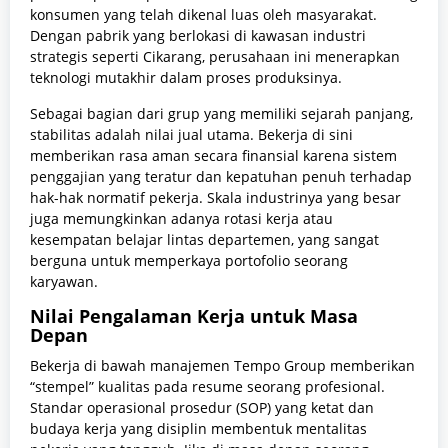
konsumen yang telah dikenal luas oleh masyarakat.
Dengan pabrik yang berlokasi di kawasan industri
strategis seperti Cikarang, perusahaan ini menerapkan
teknologi mutakhir dalam proses produksinya.
Sebagai bagian dari grup yang memiliki sejarah panjang,
stabilitas adalah nilai jual utama. Bekerja di sini
memberikan rasa aman secara finansial karena sistem
penggajian yang teratur dan kepatuhan penuh terhadap
hak-hak normatif pekerja. Skala industrinya yang besar
juga memungkinkan adanya rotasi kerja atau
kesempatan belajar lintas departemen, yang sangat
berguna untuk memperkaya portofolio seorang
karyawan.
Nilai Pengalaman Kerja untuk Masa
Depan
Bekerja di bawah manajemen Tempo Group memberikan
“stempel” kualitas pada resume seorang profesional.
Standar operasional prosedur (SOP) yang ketat dan
budaya kerja yang disiplin membentuk mentalitas