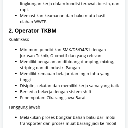
lingkungan kerja dalam kondisi terawat, bersih, dan
rapi.
Memastikan keamanan dan baku mutu hasil
olahan WWTP.
2. Operator TKBM
Kualifikasi:
Minimum pendidikan SMK/D3/D4/S1 dengan
Jurusan Teknik, Otomotif dan yang relevan
Memiliki pengalaman dibidang dumping, mixing,
striping dan di Industri Pangan
Memiliki kemauan belajar dan ingin tahu yang
tinggi
Disiplin, cekatan dan memiliki kerja sama yang baik
Bersedia bekerja dengan sistem shift
Penempatan: Cikarang, Jawa Barat
Tanggung jawab :
Melakukan proses bongkar bahan baku dari mobil
transporter dan proses muat barang jadi ke mobil