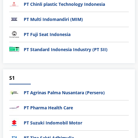
PT Chinli plastic Technology Indonesia
PT Multi Indomandiri (MIM)
PT Fuji Seat Indonesia
PT Standard Indonesia Industry (PT SII)
S1
PT Agrinas Palma Nusantara (Persero)
PT Pharma Health Care
PT Suzuki Indomobil Motor
PT Tiga Sakti Adhimulia