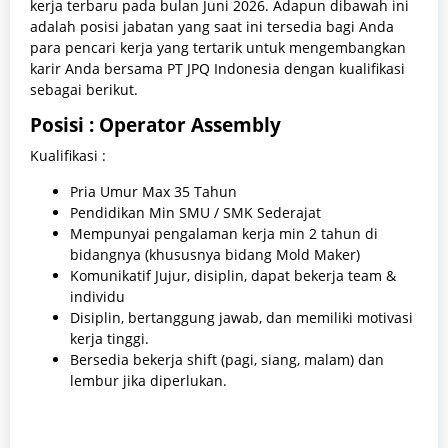
kerja terbaru pada bulan Juni 2026. Adapun dibawah ini
adalah posisi jabatan yang saat ini tersedia bagi Anda
para pencari kerja yang tertarik untuk mengembangkan
karir Anda bersama PT JPQ Indonesia dengan kualifikasi
sebagai berikut.
Posisi : Operator Assembly
Kualifikasi :
Pria Umur Max 35 Tahun
Pendidikan Min SMU / SMK Sederajat
Mempunyai pengalaman kerja min 2 tahun di
bidangnya (khususnya bidang Mold Maker)
Komunikatif Jujur, disiplin, dapat bekerja team &
individu
Disiplin, bertanggung jawab, dan memiliki motivasi
kerja tinggi.
Bersedia bekerja shift (pagi, siang, malam) dan
lembur jika diperlukan.