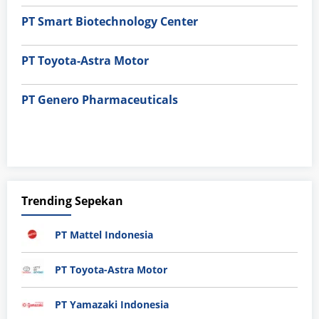
PT Smart Biotechnology Center
PT Toyota-Astra Motor
PT Genero Pharmaceuticals
Trending Sepekan
PT Mattel Indonesia
PT Toyota-Astra Motor
PT Yamazaki Indonesia