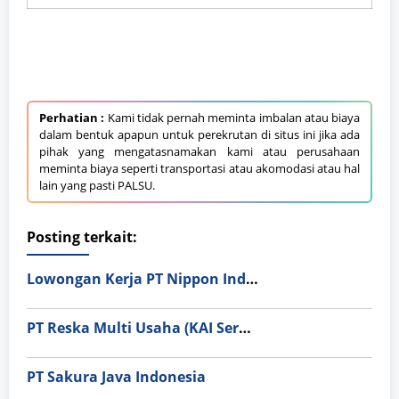
Perhatian :
Kami tidak pernah meminta imbalan atau biaya
dalam bentuk apapun untuk perekrutan di situs ini jika ada
pihak yang mengatasnamakan kami atau perusahaan
meminta biaya seperti transportasi atau akomodasi atau hal
lain yang pasti PALSU.
Posting terkait:
Lowongan Kerja PT Nippon Indosari Corpindo Tbk. Bulan Agustus 2026
PT Reska Multi Usaha (KAI Services)
PT Sakura Java Indonesia