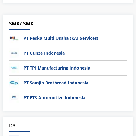
SMA/ SMK
PT Reska Multi Usaha (KAI Services)
PT Gunze Indonesia
PT TPI Manufacturing Indonesia
PT Samjin Brothread Indonesia
PT FTS Automotive Indonesia
D3