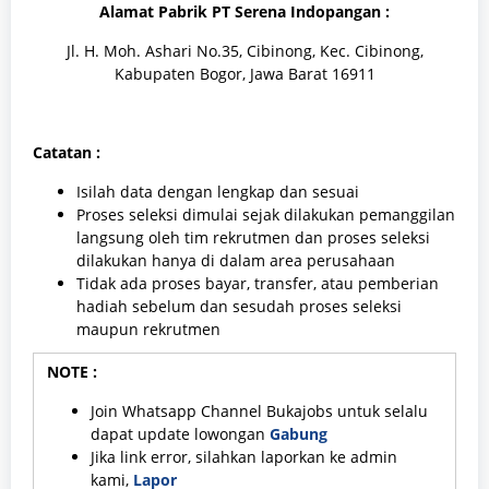
Alamat Pabrik PT Serena Indopangan :
Jl. H. Moh. Ashari No.35, Cibinong, Kec. Cibinong,
Kabupaten Bogor, Jawa Barat 16911
Catatan :
Isilah data dengan lengkap dan sesuai
Proses seleksi dimulai sejak dilakukan pemanggilan
langsung oleh tim rekrutmen dan proses seleksi
dilakukan hanya di dalam area perusahaan
Tidak ada proses bayar, transfer, atau pemberian
hadiah sebelum dan sesudah proses seleksi
maupun rekrutmen
NOTE :
Join Whatsapp Channel Bukajobs untuk selalu
dapat update lowongan
Gabung
Jika link error, silahkan laporkan ke admin
kami,
Lapor