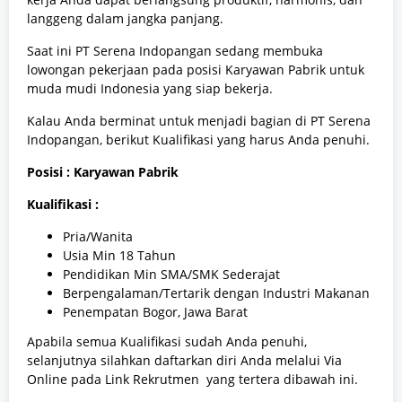
langgeng dalam jangka panjang.
Saat ini PT Serena Indopangan sedang membuka
lowongan pekerjaan pada posisi Karyawan Pabrik untuk
muda mudi Indonesia yang siap bekerja.
Kalau Anda berminat untuk menjadi bagian di PT Serena
Indopangan, berikut Kualifikasi yang harus Anda penuhi.
Posisi : Karyawan Pabrik
Kualifikasi :
Pria/Wanita
Usia Min 18 Tahun
Pendidikan Min SMA/SMK Sederajat
Berpengalaman/Tertarik dengan Industri Makanan
Penempatan Bogor, Jawa Barat
Apabila semua Kualifikasi sudah Anda penuhi,
selanjutnya silahkan daftarkan diri Anda melalui Via
Online pada Link Rekrutmen yang tertera dibawah ini.