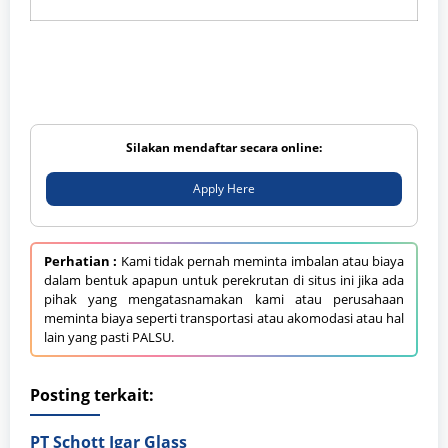
Silakan mendaftar secara online:
Apply Here
Perhatian :
Kami tidak pernah meminta imbalan atau biaya
dalam bentuk apapun untuk perekrutan di situs ini jika ada
pihak yang mengatasnamakan kami atau perusahaan
meminta biaya seperti transportasi atau akomodasi atau hal
lain yang pasti PALSU.
Posting terkait:
PT Schott Igar Glass