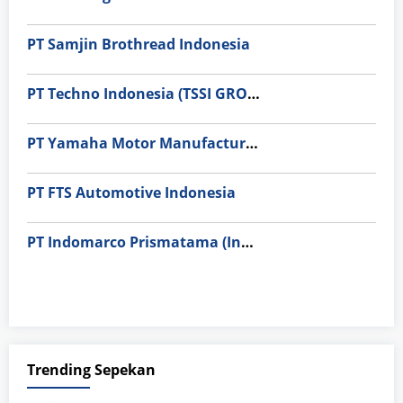
PT Samjin Brothread Indonesia
PT Techno Indonesia (TSSI GROUP)
PT Yamaha Motor Manufacturing
PT FTS Automotive Indonesia
PT Indomarco Prismatama (Indomaret Group)
Trending Sepekan