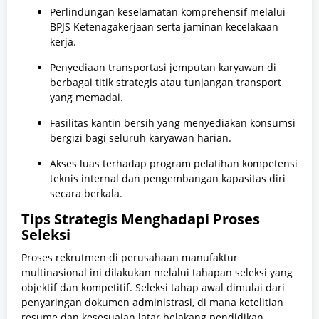
Perlindungan keselamatan komprehensif melalui
BPJS Ketenagakerjaan serta jaminan kecelakaan
kerja.
Penyediaan transportasi jemputan karyawan di
berbagai titik strategis atau tunjangan transport
yang memadai.
Fasilitas kantin bersih yang menyediakan konsumsi
bergizi bagi seluruh karyawan harian.
Akses luas terhadap program pelatihan kompetensi
teknis internal dan pengembangan kapasitas diri
secara berkala.
Tips Strategis Menghadapi Proses
Seleksi
Proses rekrutmen di perusahaan manufaktur
multinasional ini dilakukan melalui tahapan seleksi yang
objektif dan kompetitif. Seleksi tahap awal dimulai dari
penyaringan dokumen administrasi, di mana ketelitian
resume dan kesesuaian latar belakang pendidikan