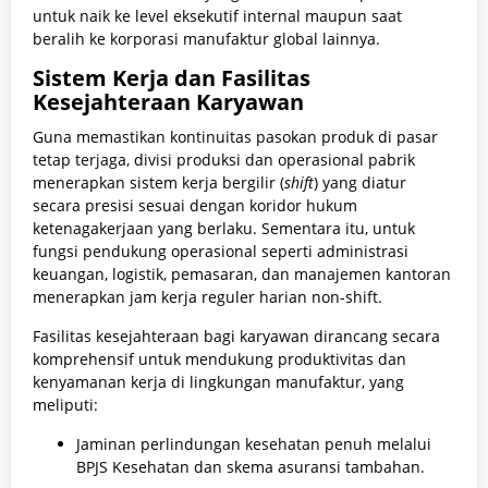
untuk naik ke level eksekutif internal maupun saat
beralih ke korporasi manufaktur global lainnya.
Sistem Kerja dan Fasilitas
Kesejahteraan Karyawan
Guna memastikan kontinuitas pasokan produk di pasar
tetap terjaga, divisi produksi dan operasional pabrik
menerapkan sistem kerja bergilir (
shift
) yang diatur
secara presisi sesuai dengan koridor hukum
ketenagakerjaan yang berlaku. Sementara itu, untuk
fungsi pendukung operasional seperti administrasi
keuangan, logistik, pemasaran, dan manajemen kantoran
menerapkan jam kerja reguler harian non-shift.
Fasilitas kesejahteraan bagi karyawan dirancang secara
komprehensif untuk mendukung produktivitas dan
kenyamanan kerja di lingkungan manufaktur, yang
meliputi:
Jaminan perlindungan kesehatan penuh melalui
BPJS Kesehatan dan skema asuransi tambahan.