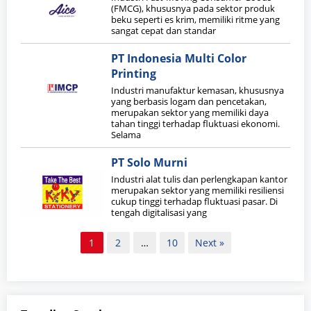
(FMCG), khususnya pada sektor produk
beku seperti es krim, memiliki ritme yang
sangat cepat dan standar
PT Indonesia Multi Color
Printing
Industri manufaktur kemasan, khususnya
yang berbasis logam dan pencetakan,
merupakan sektor yang memiliki daya
tahan tinggi terhadap fluktuasi ekonomi.
Selama
PT Solo Murni
Industri alat tulis dan perlengkapan kantor
merupakan sektor yang memiliki resiliensi
cukup tinggi terhadap fluktuasi pasar. Di
tengah digitalisasi yang
Paginasi
1
2
…
10
Next »
pos