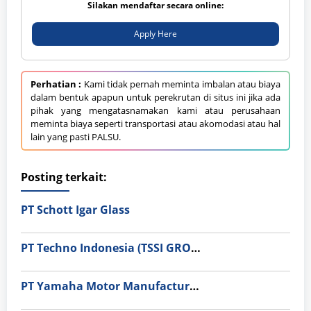
Silakan mendaftar secara online:
Apply Here
Perhatian :
Kami tidak pernah meminta imbalan atau biaya
dalam bentuk apapun untuk perekrutan di situs ini jika ada
pihak yang mengatasnamakan kami atau perusahaan
meminta biaya seperti transportasi atau akomodasi atau hal
lain yang pasti PALSU.
Posting terkait:
PT Schott Igar Glass
PT Techno Indonesia (TSSI GROUP)
PT Yamaha Motor Manufacturing