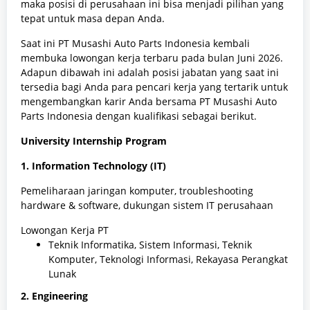
maka posisi di perusahaan ini bisa menjadi pilihan yang
tepat untuk masa depan Anda.
Saat ini PT Musashi Auto Parts Indonesia kembali
membuka lowongan kerja terbaru pada bulan Juni 2026.
Adapun dibawah ini adalah posisi jabatan yang saat ini
tersedia bagi Anda para pencari kerja yang tertarik untuk
mengembangkan karir Anda bersama PT Musashi Auto
Parts Indonesia dengan kualifikasi sebagai berikut.
University Internship Program
1. Information Technology (IT)
Pemeliharaan jaringan komputer, troubleshooting
hardware & software, dukungan sistem IT perusahaan
Lowongan Kerja PT
Teknik Informatika, Sistem Informasi, Teknik
Komputer, Teknologi Informasi, Rekayasa Perangkat
Lunak
2. Engineering