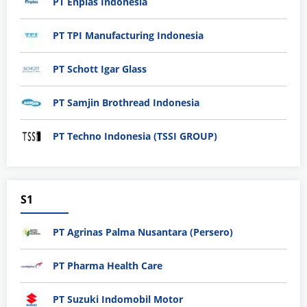
PT Enplas Indonesia
PT TPI Manufacturing Indonesia
PT Schott Igar Glass
PT Samjin Brothread Indonesia
PT Techno Indonesia (TSSI GROUP)
S1
PT Agrinas Palma Nusantara (Persero)
PT Pharma Health Care
PT Suzuki Indomobil Motor