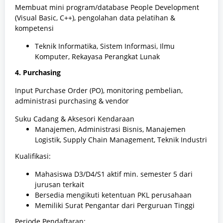
Membuat mini program/database People Development
(Visual Basic, C++), pengolahan data pelatihan &
kompetensi
Teknik Informatika, Sistem Informasi, Ilmu
Komputer, Rekayasa Perangkat Lunak
4. Purchasing
Input Purchase Order (PO), monitoring pembelian,
administrasi purchasing & vendor
Suku Cadang & Aksesori Kendaraan
Manajemen, Administrasi Bisnis, Manajemen
Logistik, Supply Chain Management, Teknik Industri
Kualifikasi:
Mahasiswa D3/D4/S1 aktif min. semester 5 dari
jurusan terkait
Bersedia mengikuti ketentuan PKL perusahaan
Memiliki Surat Pengantar dari Perguruan Tinggi
Periode Pendaftaran: