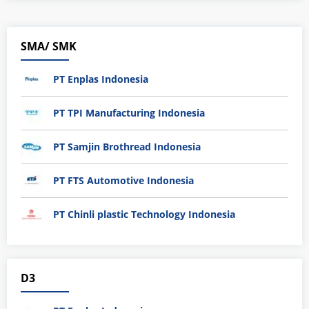
SMA/ SMK
PT Enplas Indonesia
PT TPI Manufacturing Indonesia
PT Samjin Brothread Indonesia
PT FTS Automotive Indonesia
PT Chinli plastic Technology Indonesia
D3