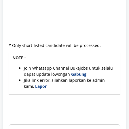
* Only short-listed candidate will be processed.
NOTE :
Join Whatsapp Channel Bukajobs untuk selalu
dapat update lowongan
Gabung
Jika link error, silahkan laporkan ke admin
kami,
Lapor