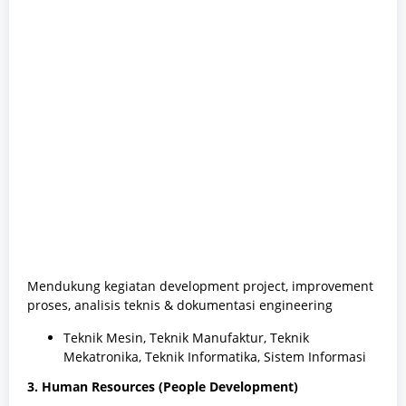
Mendukung kegiatan development project, improvement
proses, analisis teknis & dokumentasi engineering
Teknik Mesin, Teknik Manufaktur, Teknik
Mekatronika, Teknik Informatika, Sistem Informasi
3. Human Resources (People Development)