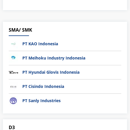
SMA/ SMK
PT KAO Indonesia
PT Meihoku Industry Indonesia
PT Hyundai Glovis Indonesia
PT Cisindo Indonesia
PT Sanly Industries
D3