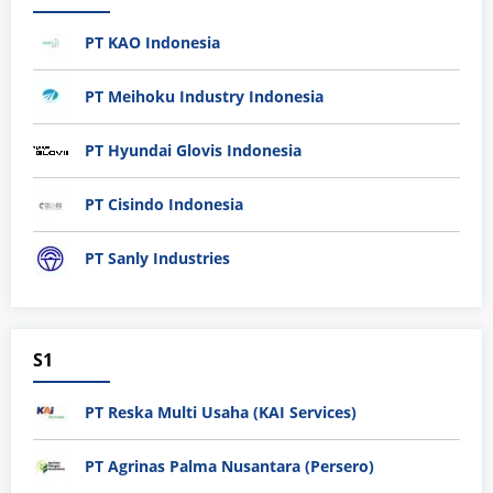
PT KAO Indonesia
PT Meihoku Industry Indonesia
PT Hyundai Glovis Indonesia
PT Cisindo Indonesia
PT Sanly Industries
S1
PT Reska Multi Usaha (KAI Services)
PT Agrinas Palma Nusantara (Persero)