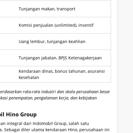
Tunjangan makan, transport
Komisi penjualan (unlimited), insentif
Uang lembur, tunjangan keahlian
Tunjangan jabatan, BPJS Ketenagakerjaan
Kendaraan dinas, bonus tahunan, asuransi
kesehatan
erdasarkan rata-rata industri dan skala perusahaan besar
lokasi penempatan, pengalaman kerja, dan kebijakan
il Hino Group
n integral dari Indomobil Group, salah satu
a. Sebagai diler utama kendaraan Hino, perusahaan ini