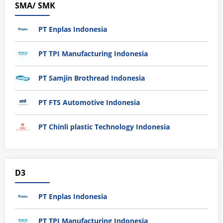
SMA/ SMK
PT Enplas Indonesia
PT TPI Manufacturing Indonesia
PT Samjin Brothread Indonesia
PT FTS Automotive Indonesia
PT Chinli plastic Technology Indonesia
D3
PT Enplas Indonesia
PT TPI Manufacturing Indonesia