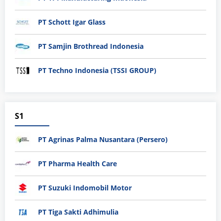
PT Schott Igar Glass
PT Samjin Brothread Indonesia
PT Techno Indonesia (TSSI GROUP)
S1
PT Agrinas Palma Nusantara (Persero)
PT Pharma Health Care
PT Suzuki Indomobil Motor
PT Tiga Sakti Adhimulia