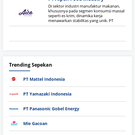
Di sektor industri manufaktur makanan,
khususnya pada segmen konsumsi massal
seperti es krim, dinamika kerja
menawarkan stabilitas yang unik. PT
Trending Sepekan
PT Mattel Indonesia
PT Yamazaki Indonesia
PT Panasonic Gobel Energy
Mie Gacoan