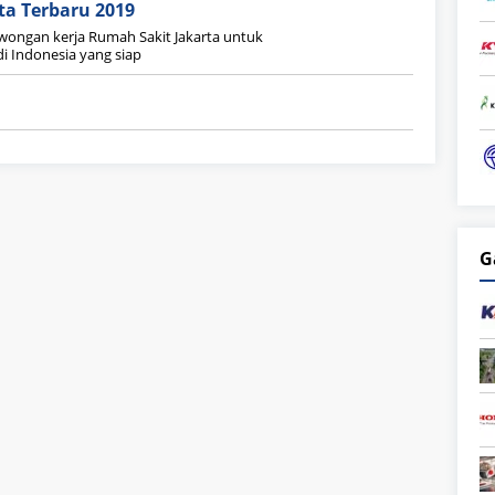
ta Terbaru 2019
wongan kerja Rumah Sakit Jakarta untuk
 Indonesia yang siap
G