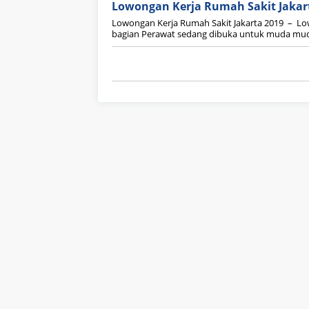
Lowongan Kerja Rumah Sakit Jakar
Lowongan Kerja Rumah Sakit Jakarta 2019 – Lo
bagian Perawat sedang dibuka untuk muda mudi