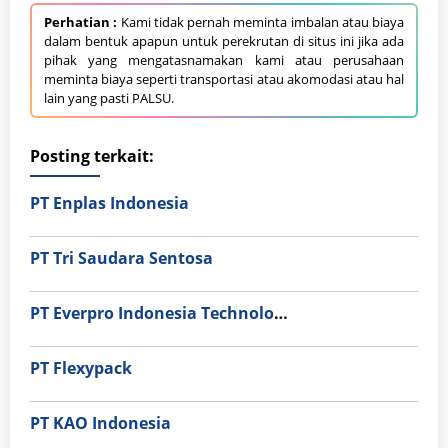
Perhatian :
Kami tidak pernah meminta imbalan atau biaya
dalam bentuk apapun untuk perekrutan di situs ini jika ada
pihak yang mengatasnamakan kami atau perusahaan
meminta biaya seperti transportasi atau akomodasi atau hal
lain yang pasti PALSU.
Posting terkait:
PT Enplas Indonesia
PT Tri Saudara Sentosa
PT Everpro Indonesia Technologies
PT Flexypack
PT KAO Indonesia