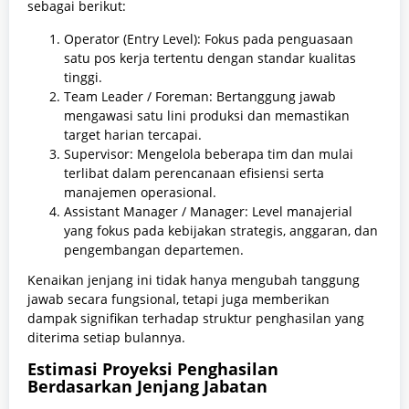
sebagai berikut:
Operator (Entry Level): Fokus pada penguasaan
satu pos kerja tertentu dengan standar kualitas
tinggi.
Team Leader / Foreman: Bertanggung jawab
mengawasi satu lini produksi dan memastikan
target harian tercapai.
Supervisor: Mengelola beberapa tim dan mulai
terlibat dalam perencanaan efisiensi serta
manajemen operasional.
Assistant Manager / Manager: Level manajerial
yang fokus pada kebijakan strategis, anggaran, dan
pengembangan departemen.
Kenaikan jenjang ini tidak hanya mengubah tanggung
jawab secara fungsional, tetapi juga memberikan
dampak signifikan terhadap struktur penghasilan yang
diterima setiap bulannya.
Estimasi Proyeksi Penghasilan
Berdasarkan Jenjang Jabatan