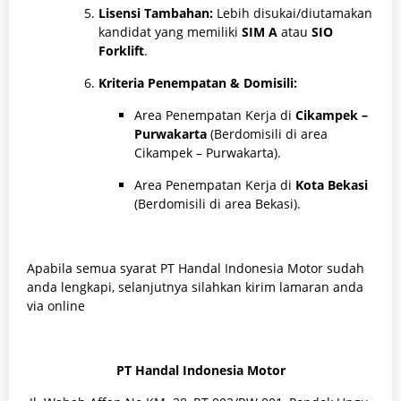
Lisensi Tambahan:
Lebih disukai/diutamakan
kandidat yang memiliki
SIM A
atau
SIO
Forklift
.
Kriteria Penempatan & Domisili:
Area Penempatan Kerja di
Cikampek –
Purwakarta
(Berdomisili di area
Cikampek – Purwakarta).
Area Penempatan Kerja di
Kota Bekasi
(Berdomisili di area Bekasi).
Apabila semua syarat PT Handal Indonesia Motor sudah
anda lengkapi, selanjutnya silahkan kirim lamaran anda
via online
PT Handal Indonesia Motor