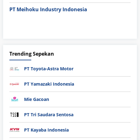
PT Meihoku Industry Indonesia
Trending Sepekan
PT Toyota-Astra Motor
PT Yamazaki Indonesia
Mie Gacoan
PT Tri Saudara Sentosa
PT Kayaba Indonesia