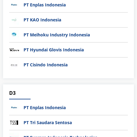
PT Enplas Indonesia
PT KAO Indonesia
PT Meihoku Industry Indonesia
PT Hyundai Glovis Indonesia
PT Cisindo Indonesia
D3
PT Enplas Indonesia
PT Tri Saudara Sentosa