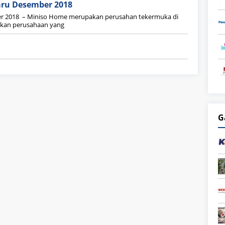
aru Desember 2018
r 2018 – Miniso Home merupakan perusahan tekermuka di
akan perusahaan yang
G