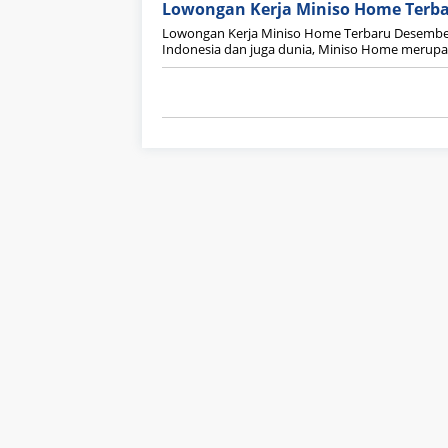
Lowongan Kerja Miniso Home Terb
Lowongan Kerja Miniso Home Terbaru Desembe
Indonesia dan juga dunia, Miniso Home merup