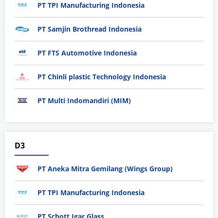
PT TPI Manufacturing Indonesia
PT Samjin Brothread Indonesia
PT FTS Automotive Indonesia
PT Chinli plastic Technology Indonesia
PT Multi Indomandiri (MIM)
D3
PT Aneka Mitra Gemilang (Wings Group)
PT TPI Manufacturing Indonesia
PT Schott Igar Glass