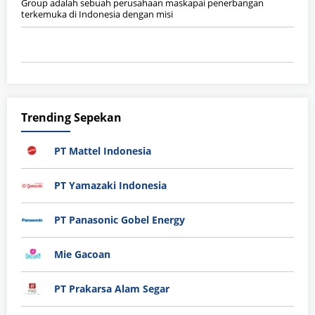
Group adalah sebuah perusahaan maskapai penerbangan
terkemuka di Indonesia dengan misi
Trending Sepekan
PT Mattel Indonesia
PT Yamazaki Indonesia
PT Panasonic Gobel Energy
Mie Gacoan
PT Prakarsa Alam Segar