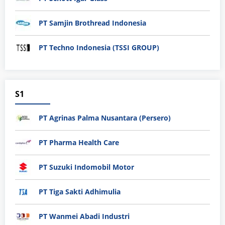
PT Samjin Brothread Indonesia
PT Techno Indonesia (TSSI GROUP)
S1
PT Agrinas Palma Nusantara (Persero)
PT Pharma Health Care
PT Suzuki Indomobil Motor
PT Tiga Sakti Adhimulia
PT Wanmei Abadi Industri