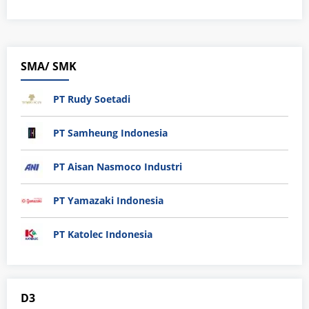
SMA/ SMK
PT Rudy Soetadi
PT Samheung Indonesia
PT Aisan Nasmoco Industri
PT Yamazaki Indonesia
PT Katolec Indonesia
D3