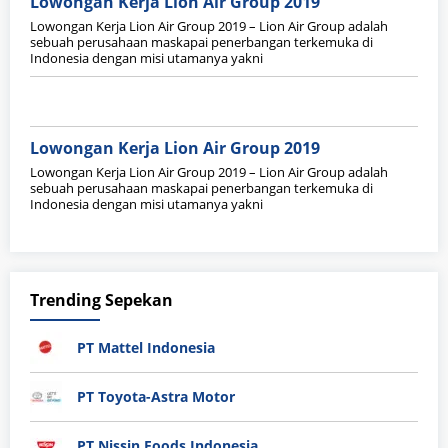
Lowongan Kerja Lion Air Group 2019
Lowongan Kerja Lion Air Group 2019 – Lion Air Group adalah
sebuah perusahaan maskapai penerbangan terkemuka di
Indonesia dengan misi utamanya yakni
Lowongan Kerja Lion Air Group 2019
Lowongan Kerja Lion Air Group 2019 – Lion Air Group adalah
sebuah perusahaan maskapai penerbangan terkemuka di
Indonesia dengan misi utamanya yakni
Trending Sepekan
PT Mattel Indonesia
PT Toyota-Astra Motor
PT Nissin Foods Indonesia