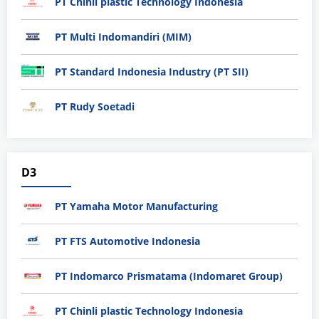
PT Chinli plastic Technology Indonesia
PT Multi Indomandiri (MIM)
PT Standard Indonesia Industry (PT SII)
PT Rudy Soetadi
D3
PT Yamaha Motor Manufacturing
PT FTS Automotive Indonesia
PT Indomarco Prismatama (Indomaret Group)
PT Chinli plastic Technology Indonesia