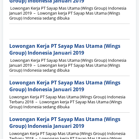
Group) Indonesia Januari 2019
Lowongan Kerja PT Sayap Mas Utama (Wings Group) Indonesia
Januari 2019 – Lowongan kerja PT Sayap Mas Utama (Wings
Group) Indonesia sedang dibuka
Lowongan Kerja PT Sayap Mas Utama (Wings
Group) Indonesia Januari 2019
Lowongan Kerja PT Sayap Mas Utama (Wings Group) Indonesia
Januari 2019 – Lowongan kerja PT Sayap Mas Utama (Wings
Group) Indonesia sedang dibuka
Lowongan Kerja PT Sayap Mas Utama (Wings
Group) Indonesia Januari 2019
Lowongan Kerja PT Sayap Mas Utama (Wings Group) Indonesia
Terbaru 2018 – Lowongan kerja PT Sayap Mas Utama (Wings
Group) Indonesia sedang dibuka
Lowongan Kerja PT Sayap Mas Utama (Wings
Group) Indonesia Januari 2019
Lowongan Kerja PT Sayap Mas Utama (Wings Group) Indonesia
Terbaru 2018 – Lowongan kerja PT Sayap Mas Utama (Wings