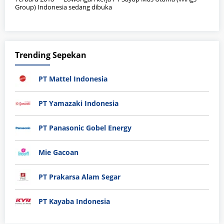
Group) Indonesia sedang dibuka
Trending Sepekan
PT Mattel Indonesia
PT Yamazaki Indonesia
PT Panasonic Gobel Energy
Mie Gacoan
PT Prakarsa Alam Segar
PT Kayaba Indonesia