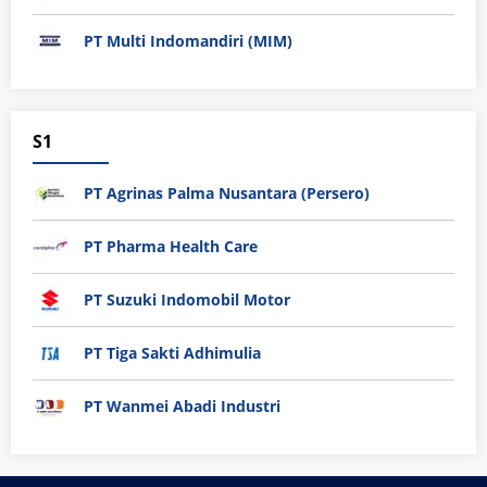
PT Multi Indomandiri (MIM)
S1
PT Agrinas Palma Nusantara (Persero)
PT Pharma Health Care
PT Suzuki Indomobil Motor
PT Tiga Sakti Adhimulia
PT Wanmei Abadi Industri