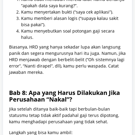
“apakah data saya kurang?”.
Kamu menyertakan bukti (“saya cek aplikasi”).
Kamu memberi alasan logis (“supaya kalau sakit
bisa pakai”).
Kamu menyebutkan soal potongan gaji secara
halus.
Biasanya, HRD yang hanya sekadar lupa akan langsung
panik dan segera mengurusnya hari itu juga. Namun, jika
HRD menjawab dengan berbelit-belit (“Oh sistemnya lagi
error”, “Nanti dirapel”, dll), kamu perlu waspada. Catat
jawaban mereka.
Bab 8: Apa yang Harus Dilakukan Jika
Perusahaan “Nakal”?
Jika setelah ditanya baik-baik tapi berbulan-bulan
statusmu tetap tidak aktif padahal gaji terus dipotong,
kamu menghadapi perusahaan yang tidak sehat.
Langkah yang bisa kamu ambil: