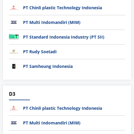
PT Chinli plastic Technology Indonesia
PT Multi Indomandiri (MIM)
PT Standard Indonesia Industry (PT SII)
PT Rudy Soetadi
PT Samheung Indonesia
D3
PT Chinli plastic Technology Indonesia
PT Multi Indomandiri (MIM)