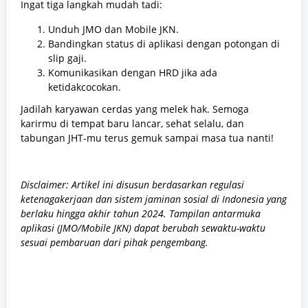
Ingat tiga langkah mudah tadi:
Unduh JMO dan Mobile JKN.
Bandingkan status di aplikasi dengan potongan di
slip gaji.
Komunikasikan dengan HRD jika ada
ketidakcocokan.
Jadilah karyawan cerdas yang melek hak. Semoga
karirmu di tempat baru lancar, sehat selalu, dan
tabungan JHT-mu terus gemuk sampai masa tua nanti!
Disclaimer: Artikel ini disusun berdasarkan regulasi
ketenagakerjaan dan sistem jaminan sosial di Indonesia yang
berlaku hingga akhir tahun 2024. Tampilan antarmuka
aplikasi (JMO/Mobile JKN) dapat berubah sewaktu-waktu
sesuai pembaruan dari pihak pengembang.