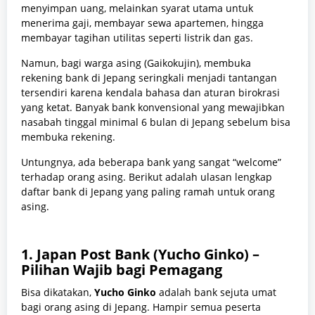
menyimpan uang, melainkan syarat utama untuk
menerima gaji, membayar sewa apartemen, hingga
membayar tagihan utilitas seperti listrik dan gas.
Namun, bagi warga asing (Gaikokujin), membuka
rekening bank di Jepang seringkali menjadi tantangan
tersendiri karena kendala bahasa dan aturan birokrasi
yang ketat. Banyak bank konvensional yang mewajibkan
nasabah tinggal minimal 6 bulan di Jepang sebelum bisa
membuka rekening.
Untungnya, ada beberapa bank yang sangat “welcome”
terhadap orang asing. Berikut adalah ulasan lengkap
daftar bank di Jepang yang paling ramah untuk orang
asing.
1. Japan Post Bank (Yucho Ginko) –
Pilihan Wajib bagi Pemagang
Bisa dikatakan,
Yucho Ginko
adalah bank sejuta umat
bagi orang asing di Jepang. Hampir semua peserta