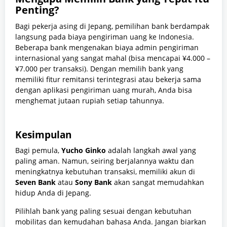
Penting?
Bagi pekerja asing di Jepang, pemilihan bank berdampak
langsung pada biaya pengiriman uang ke Indonesia.
Beberapa bank mengenakan biaya admin pengiriman
internasional yang sangat mahal (bisa mencapai ¥4.000 –
¥7.000 per transaksi). Dengan memilih bank yang
memiliki fitur remitansi terintegrasi atau bekerja sama
dengan aplikasi pengiriman uang murah, Anda bisa
menghemat jutaan rupiah setiap tahunnya.
Kesimpulan
Bagi pemula,
Yucho Ginko
adalah langkah awal yang
paling aman. Namun, seiring berjalannya waktu dan
meningkatnya kebutuhan transaksi, memiliki akun di
Seven Bank
atau
Sony Bank
akan sangat memudahkan
hidup Anda di Jepang.
Pilihlah bank yang paling sesuai dengan kebutuhan
mobilitas dan kemudahan bahasa Anda. Jangan biarkan