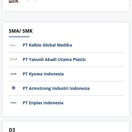
SMA/ SMK
PT Kalbio Global Medika
PT Yasunli Abadi Utama Plastic
PT Kyowa Indonesia
PT Armstrong Industri Indonesia
PT Enplas Indonesia
D3