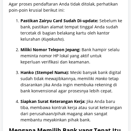
Agar proses pendaftaran Anda tidak ditolak, perhatikan
poin-poin krusial berikut ini:
Pastikan Zairyu Card Sudah Di-update:
Sebelum ke
bank, pastikan alamat tempat tinggal Anda sudah
tercetak di bagian belakang kartu oleh kantor
kelurahan (
Kuyakusho
).
Miliki Nomor Telepon Jepang:
Bank hampir selalu
meminta nomor HP lokal yang aktif untuk
keperluan verifikasi dan keamanan.
Hanko (Stempel Nama):
Meski banyak bank digital
sudah tidak mewajibkannya, memiliki
Hanko
tetap
disarankan jika Anda ingin membuka rekening di
bank konvensional agar prosesnya lebih cepat.
Siapkan Surat Keterangan Kerja:
Jika Anda baru
tiba, membawa kontrak kerja atau surat keterangan
dari perusahaan/pihak magang akan sangat
membantu meyakinkan pihak bank.
Mengapa Memilih Bank yang Tepat Itu