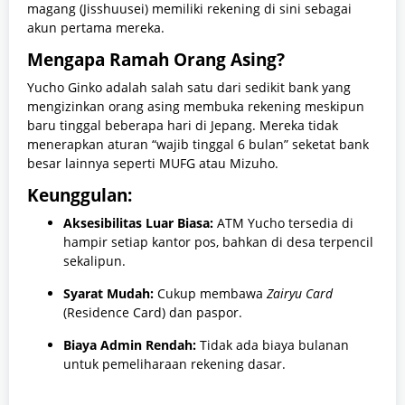
magang (Jisshuusei) memiliki rekening di sini sebagai
akun pertama mereka.
Mengapa Ramah Orang Asing?
Yucho Ginko adalah salah satu dari sedikit bank yang
mengizinkan orang asing membuka rekening meskipun
baru tinggal beberapa hari di Jepang. Mereka tidak
menerapkan aturan “wajib tinggal 6 bulan” seketat bank
besar lainnya seperti MUFG atau Mizuho.
Keunggulan:
Aksesibilitas Luar Biasa:
ATM Yucho tersedia di
hampir setiap kantor pos, bahkan di desa terpencil
sekalipun.
Syarat Mudah:
Cukup membawa
Zairyu Card
(Residence Card) dan paspor.
Biaya Admin Rendah:
Tidak ada biaya bulanan
untuk pemeliharaan rekening dasar.