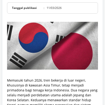
Tanggal publikasi
:
11/03/2026
Memasuki tahun 2026, tren bekerja di luar negeri,
khususnya di kawasan Asia Timur, tetap menjadi
primadona bagi tenaga kerja Indonesia. Dua negara yang
selalu menjadi perdebatan utama adalah Jepang dan
Korea Selatan. Keduanya menawarkan standar hidup
tinggi, namun memiliki skema penggajian dan sistem