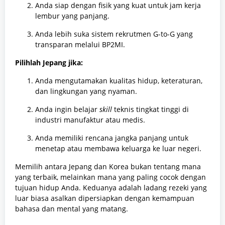
Anda siap dengan fisik yang kuat untuk jam kerja
lembur yang panjang.
Anda lebih suka sistem rekrutmen G-to-G yang
transparan melalui BP2MI.
Pilihlah Jepang jika:
Anda mengutamakan kualitas hidup, keteraturan,
dan lingkungan yang nyaman.
Anda ingin belajar
skill
teknis tingkat tinggi di
industri manufaktur atau medis.
Anda memiliki rencana jangka panjang untuk
menetap atau membawa keluarga ke luar negeri.
Memilih antara Jepang dan Korea bukan tentang mana
yang terbaik, melainkan mana yang paling cocok dengan
tujuan hidup Anda. Keduanya adalah ladang rezeki yang
luar biasa asalkan dipersiapkan dengan kemampuan
bahasa dan mental yang matang.