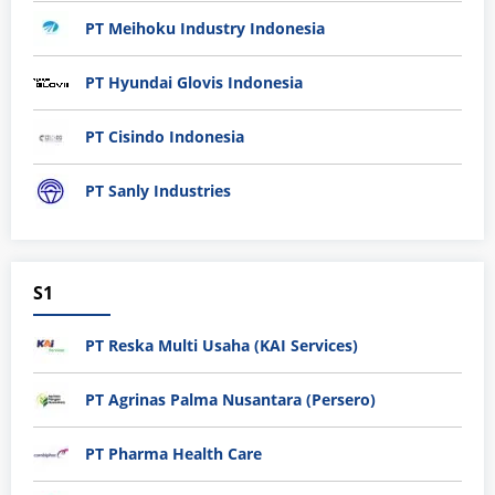
PT Meihoku Industry Indonesia
PT Hyundai Glovis Indonesia
PT Cisindo Indonesia
PT Sanly Industries
S1
PT Reska Multi Usaha (KAI Services)
PT Agrinas Palma Nusantara (Persero)
PT Pharma Health Care