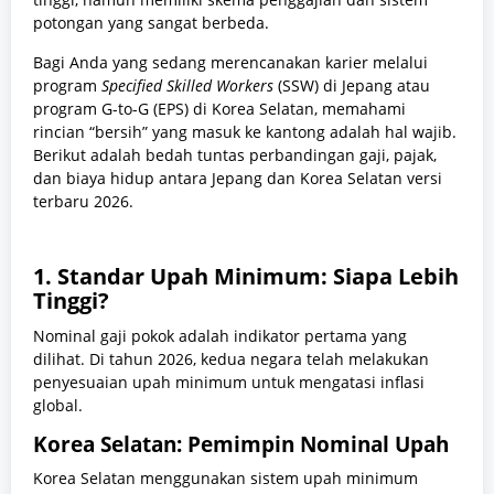
potongan yang sangat berbeda.
Bagi Anda yang sedang merencanakan karier melalui
program
Specified Skilled Workers
(SSW) di Jepang atau
program G-to-G (EPS) di Korea Selatan, memahami
rincian “bersih” yang masuk ke kantong adalah hal wajib.
Berikut adalah bedah tuntas perbandingan gaji, pajak,
dan biaya hidup antara Jepang dan Korea Selatan versi
terbaru 2026.
1. Standar Upah Minimum: Siapa Lebih
Tinggi?
Nominal gaji pokok adalah indikator pertama yang
dilihat. Di tahun 2026, kedua negara telah melakukan
penyesuaian upah minimum untuk mengatasi inflasi
global.
Korea Selatan: Pemimpin Nominal Upah
Korea Selatan menggunakan sistem upah minimum