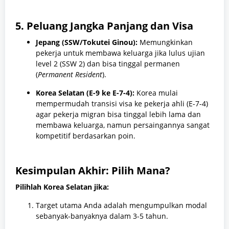
5. Peluang Jangka Panjang dan Visa
Jepang (SSW/Tokutei Ginou):
Memungkinkan
pekerja untuk membawa keluarga jika lulus ujian
level 2 (SSW 2) dan bisa tinggal permanen
(
Permanent Resident
).
Korea Selatan (E-9 ke E-7-4):
Korea mulai
mempermudah transisi visa ke pekerja ahli (E-7-4)
agar pekerja migran bisa tinggal lebih lama dan
membawa keluarga, namun persaingannya sangat
kompetitif berdasarkan poin.
Kesimpulan Akhir: Pilih Mana?
Pilihlah Korea Selatan jika:
Target utama Anda adalah mengumpulkan modal
sebanyak-banyaknya dalam 3-5 tahun.