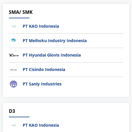
SMA/ SMK
PT KAO Indonesia
PT Meihoku Industry Indonesia
PT Hyundai Glovis Indonesia
PT Cisindo Indonesia
PT Sanly Industries
D3
PT KAO Indonesia