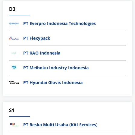
D3
PT Everpro Indonesia Technologies
PT Flexypack
PT KAO Indonesia
PT Meihoku Industry Indonesia
PT Hyundai Glovis Indonesia
S1
PT Reska Multi Usaha (KAI Services)