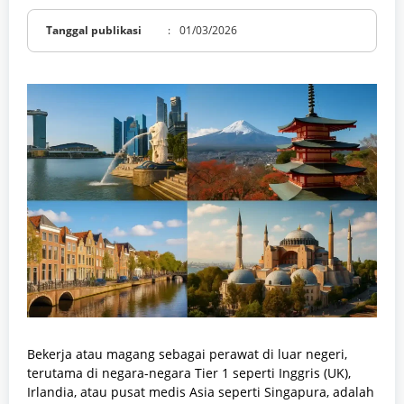
Tanggal publikasi
:
01/03/2026
Bekerja atau magang sebagai perawat di luar negeri,
terutama di negara-negara Tier 1 seperti Inggris (UK),
Irlandia, atau pusat medis Asia seperti Singapura, adalah