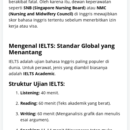
berakibat fatal. Oleh karena itu, dewan keperawatan
seperti
SNB (Singapore Nursing Board)
atau
NMC
(Nursing and Midwifery Council)
di Inggris mewajibkan
skor bahasa Inggris tertentu sebelum menerbitkan izin
kerja atau visa.
Mengenal IELTS: Standar Global yang
Menantang
IELTS adalah ujian bahasa Inggris paling populer di
dunia. Untuk perawat, jenis yang diambil biasanya
adalah
IELTS Academic
.
Struktur Ujian IELTS:
Listening:
40 menit.
Reading:
60 menit (Teks akademik yang berat).
Writing:
60 menit (Menganalisis grafik dan menulis
esai argumen).