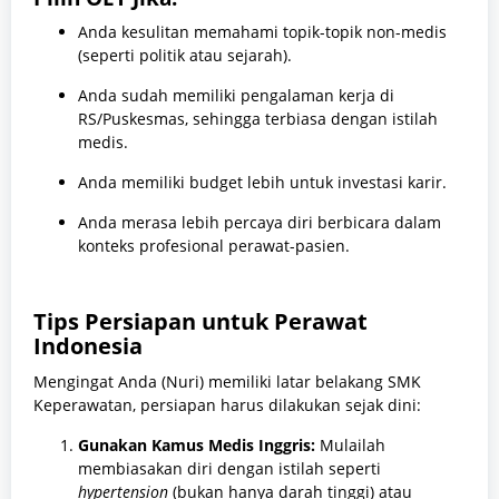
Anda kesulitan memahami topik-topik non-medis
(seperti politik atau sejarah).
Anda sudah memiliki pengalaman kerja di
RS/Puskesmas, sehingga terbiasa dengan istilah
medis.
Anda memiliki budget lebih untuk investasi karir.
Anda merasa lebih percaya diri berbicara dalam
konteks profesional perawat-pasien.
Tips Persiapan untuk Perawat
Indonesia
Mengingat Anda (Nuri) memiliki latar belakang SMK
Keperawatan, persiapan harus dilakukan sejak dini:
Gunakan Kamus Medis Inggris:
Mulailah
membiasakan diri dengan istilah seperti
hypertension
(bukan hanya darah tinggi) atau