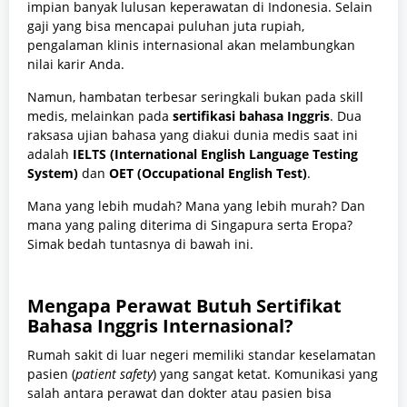
impian banyak lulusan keperawatan di Indonesia. Selain
gaji yang bisa mencapai puluhan juta rupiah,
pengalaman klinis internasional akan melambungkan
nilai karir Anda.
Namun, hambatan terbesar seringkali bukan pada skill
medis, melainkan pada
sertifikasi bahasa Inggris
. Dua
raksasa ujian bahasa yang diakui dunia medis saat ini
adalah
IELTS (International English Language Testing
System)
dan
OET (Occupational English Test)
.
Mana yang lebih mudah? Mana yang lebih murah? Dan
mana yang paling diterima di Singapura serta Eropa?
Simak bedah tuntasnya di bawah ini.
Mengapa Perawat Butuh Sertifikat
Bahasa Inggris Internasional?
Rumah sakit di luar negeri memiliki standar keselamatan
pasien (
patient safety
) yang sangat ketat. Komunikasi yang
salah antara perawat dan dokter atau pasien bisa