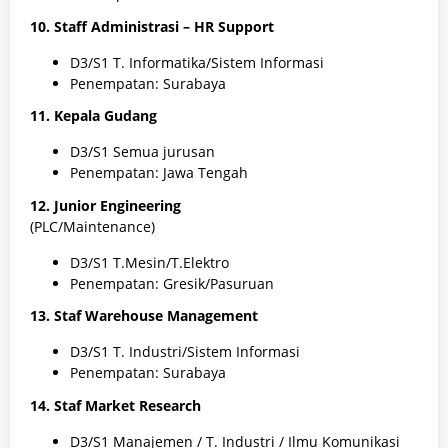
10. Staff Administrasi – HR Support
D3/S1 T. Informatika/Sistem Informasi
Penempatan: Surabaya
11. Kepala Gudang
D3/S1 Semua jurusan
Penempatan: Jawa Tengah
12. Junior Engineering
(PLC/Maintenance)
D3/S1 T.Mesin/T.Elektro
Penempatan: Gresik/Pasuruan
13. Staf Warehouse Management
D3/S1 T. Industri/Sistem Informasi
Penempatan: Surabaya
14. Staf Market Research
D3/S1 Manajemen / T. Industri / Ilmu Komunikasi