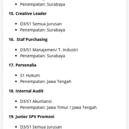
Penempatan: Surabaya
15. Creative Leader
D3/S1 Semua Jurusan
Penempatan: Surabaya
16. Staf Purchasing
D3/S1 Manajemen/ T. Industri
Penempatan: Surabaya
17. Personalia
S1 Hukum
Penempatan: Jawa Tengah
18. Internal Audit
D3/S1 Akuntansi
Penempatan: Jawa Timur / Jawa Tengah
19. Junior SPV Promosi
D3/S1 Semua jurusan