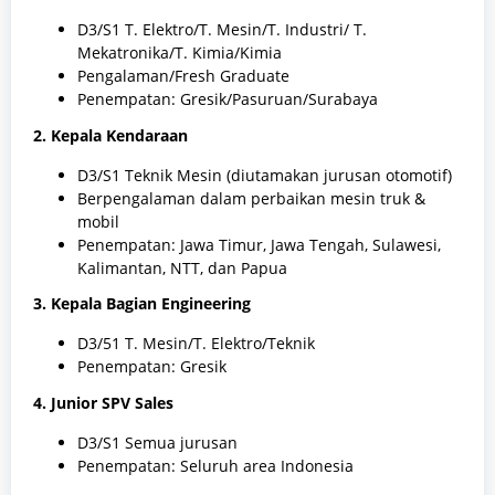
D3/S1 T. Elektro/T. Mesin/T. Industri/ T.
Mekatronika/T. Kimia/Kimia
Pengalaman/Fresh Graduate
Penempatan: Gresik/Pasuruan/Surabaya
2. Kepala Kendaraan
D3/S1 Teknik Mesin (diutamakan jurusan otomotif)
Berpengalaman dalam perbaikan mesin truk &
mobil
Penempatan: Jawa Timur, Jawa Tengah, Sulawesi,
Kalimantan, NTT, dan Papua
3. Kepala Bagian Engineering
D3/51 T. Mesin/T. Elektro/Teknik
Penempatan: Gresik
4. Junior SPV Sales
D3/S1 Semua jurusan
Penempatan: Seluruh area Indonesia