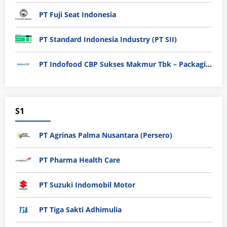
PT Fuji Seat Indonesia
PT Standard Indonesia Industry (PT SII)
PT Indofood CBP Sukses Makmur Tbk – Packaging Division
S1
PT Agrinas Palma Nusantara (Persero)
PT Pharma Health Care
PT Suzuki Indomobil Motor
PT Tiga Sakti Adhimulia