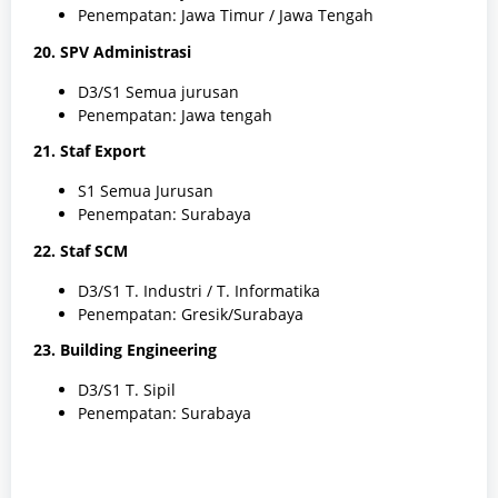
Penempatan: Jawa Timur / Jawa Tengah
20. SPV Administrasi
D3/S1 Semua jurusan
Penempatan: Jawa tengah
21. Staf Export
S1 Semua Jurusan
Penempatan: Surabaya
22. Staf SCM
D3/S1 T. Industri / T. Informatika
Penempatan: Gresik/Surabaya
23. Building Engineering
D3/S1 T. Sipil
Penempatan: Surabaya