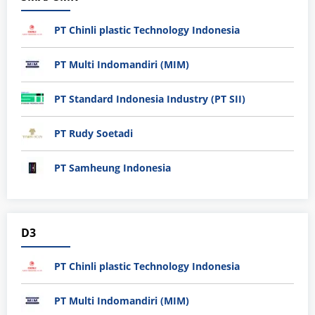
PT Chinli plastic Technology Indonesia
PT Multi Indomandiri (MIM)
PT Standard Indonesia Industry (PT SII)
PT Rudy Soetadi
PT Samheung Indonesia
D3
PT Chinli plastic Technology Indonesia
PT Multi Indomandiri (MIM)