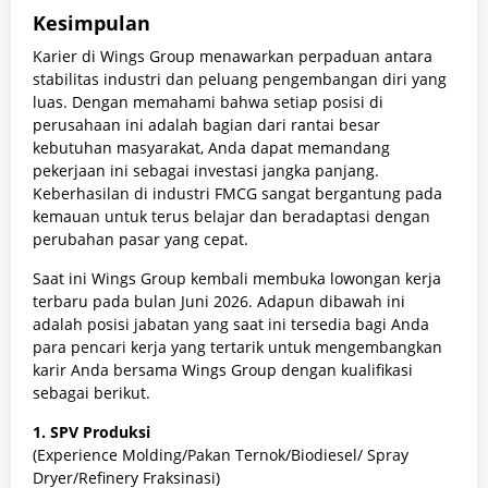
Kesimpulan
Karier di Wings Group menawarkan perpaduan antara
stabilitas industri dan peluang pengembangan diri yang
luas. Dengan memahami bahwa setiap posisi di
perusahaan ini adalah bagian dari rantai besar
kebutuhan masyarakat, Anda dapat memandang
pekerjaan ini sebagai investasi jangka panjang.
Keberhasilan di industri FMCG sangat bergantung pada
kemauan untuk terus belajar dan beradaptasi dengan
perubahan pasar yang cepat.
Saat ini Wings Group kembali membuka lowongan kerja
terbaru pada bulan Juni 2026. Adapun dibawah ini
adalah posisi jabatan yang saat ini tersedia bagi Anda
para pencari kerja yang tertarik untuk mengembangkan
karir Anda bersama Wings Group dengan kualifikasi
sebagai berikut.
1. SPV Produksi
(Experience Molding/Pakan Ternok/Biodiesel/ Spray
Dryer/Refinery Fraksinasi)