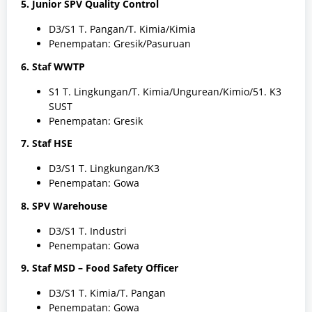
5. Junior SPV Quality Control
D3/S1 T. Pangan/T. Kimia/Kimia
Penempatan: Gresik/Pasuruan
6. Staf WWTP
S1 T. Lingkungan/T. Kimia/Ungurean/Kimio/51. K3
SUST
Penempatan: Gresik
7. Staf HSE
D3/S1 T. Lingkungan/K3
Penempatan: Gowa
8. SPV Warehouse
D3/S1 T. Industri
Penempatan: Gowa
9. Staf MSD – Food Safety Officer
D3/S1 T. Kimia/T. Pangan
Penempatan: Gowa