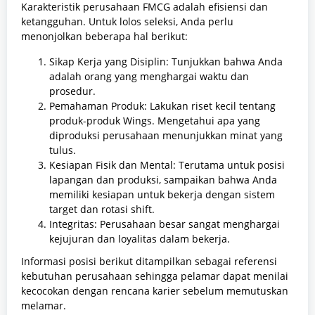
Karakteristik perusahaan FMCG adalah efisiensi dan
ketangguhan. Untuk lolos seleksi, Anda perlu
menonjolkan beberapa hal berikut:
Sikap Kerja yang Disiplin: Tunjukkan bahwa Anda
adalah orang yang menghargai waktu dan
prosedur.
Pemahaman Produk: Lakukan riset kecil tentang
produk-produk Wings. Mengetahui apa yang
diproduksi perusahaan menunjukkan minat yang
tulus.
Kesiapan Fisik dan Mental: Terutama untuk posisi
lapangan dan produksi, sampaikan bahwa Anda
memiliki kesiapan untuk bekerja dengan sistem
target dan rotasi shift.
Integritas: Perusahaan besar sangat menghargai
kejujuran dan loyalitas dalam bekerja.
Informasi posisi berikut ditampilkan sebagai referensi
kebutuhan perusahaan sehingga pelamar dapat menilai
kecocokan dengan rencana karier sebelum memutuskan
melamar.