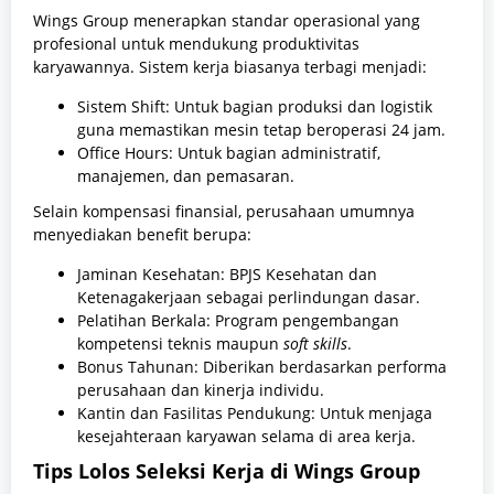
Wings Group menerapkan standar operasional yang
profesional untuk mendukung produktivitas
karyawannya. Sistem kerja biasanya terbagi menjadi:
Sistem Shift: Untuk bagian produksi dan logistik
guna memastikan mesin tetap beroperasi 24 jam.
Office Hours: Untuk bagian administratif,
manajemen, dan pemasaran.
Selain kompensasi finansial, perusahaan umumnya
menyediakan benefit berupa:
Jaminan Kesehatan: BPJS Kesehatan dan
Ketenagakerjaan sebagai perlindungan dasar.
Pelatihan Berkala: Program pengembangan
kompetensi teknis maupun
soft skills
.
Bonus Tahunan: Diberikan berdasarkan performa
perusahaan dan kinerja individu.
Kantin dan Fasilitas Pendukung: Untuk menjaga
kesejahteraan karyawan selama di area kerja.
Tips Lolos Seleksi Kerja di Wings Group