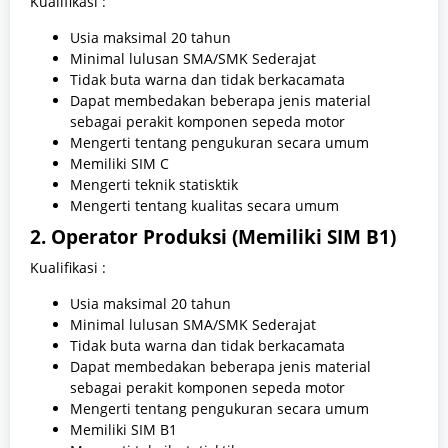
Kualifikasi :
Usia maksimal 20 tahun
Minimal lulusan SMA/SMK Sederajat
Tidak buta warna dan tidak berkacamata
Dapat membedakan beberapa jenis material
sebagai perakit komponen sepeda motor
Mengerti tentang pengukuran secara umum
Memiliki SIM C
Mengerti teknik statisktik
Mengerti tentang kualitas secara umum
2. Operator Produksi (Memiliki SIM B1)
Kualifikasi :
Usia maksimal 20 tahun
Minimal lulusan SMA/SMK Sederajat
Tidak buta warna dan tidak berkacamata
Dapat membedakan beberapa jenis material
sebagai perakit komponen sepeda motor
Mengerti tentang pengukuran secara umum
Memiliki SIM B1