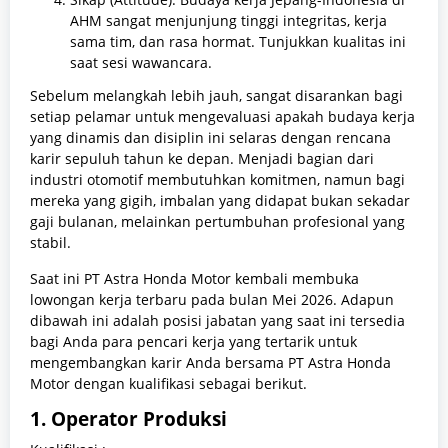
AHM sangat menjunjung tinggi integritas, kerja
sama tim, dan rasa hormat. Tunjukkan kualitas ini
saat sesi wawancara.
Sebelum melangkah lebih jauh, sangat disarankan bagi
setiap pelamar untuk mengevaluasi apakah budaya kerja
yang dinamis dan disiplin ini selaras dengan rencana
karir sepuluh tahun ke depan. Menjadi bagian dari
industri otomotif membutuhkan komitmen, namun bagi
mereka yang gigih, imbalan yang didapat bukan sekadar
gaji bulanan, melainkan pertumbuhan profesional yang
stabil.
Saat ini PT Astra Honda Motor kembali membuka
lowongan kerja terbaru pada bulan Mei 2026. Adapun
dibawah ini adalah posisi jabatan yang saat ini tersedia
bagi Anda para pencari kerja yang tertarik untuk
mengembangkan karir Anda bersama PT Astra Honda
Motor dengan kualifikasi sebagai berikut.
1. Operator Produksi