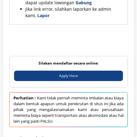
dapat update lowongan
Gabung
Jika link error, silahkan laporkan ke admin
kami,
Lapor
Silakan mendaftar secara online:
Apply Here
Perhatian :
Kami tidak pernah meminta imbalan atau biaya
dalam bentuk apapun untuk perekrutan di situs ini jika ada
pihak yang mengatasnamakan kami atau perusahaan
meminta biaya seperti transportasi atau akomodasi atau hal
lain yang pasti PALSU.