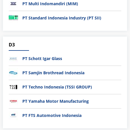
PT Multi Indomandiri (MIM)
PT Standard Indonesia Industry (PT SII)
D3
PT Schott Igar Glass
PT Samjin Brothread Indonesia
PT Techno Indonesia (TSSI GROUP)
PT Yamaha Motor Manufacturing
PT FTS Automotive Indonesia