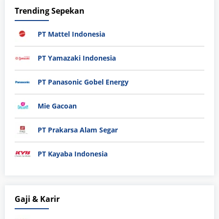
Trending Sepekan
PT Mattel Indonesia
PT Yamazaki Indonesia
PT Panasonic Gobel Energy
Mie Gacoan
PT Prakarsa Alam Segar
PT Kayaba Indonesia
Gaji & Karir