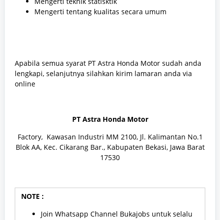
Mengerti teknik statisktik
Mengerti tentang kualitas secara umum
Apabila semua syarat PT Astra Honda Motor sudah anda
lengkapi, selanjutnya silahkan kirim lamaran anda via
online
PT Astra Honda Motor
Factory, Kawasan Industri MM 2100, Jl. Kalimantan No.1
Blok AA, Kec. Cikarang Bar., Kabupaten Bekasi, Jawa Barat
17530
NOTE :
Join Whatsapp Channel Bukajobs untuk selalu