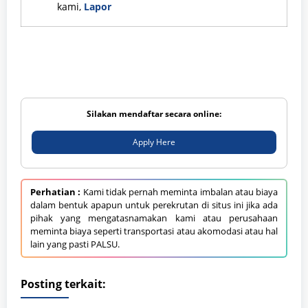
kami,
Lapor
Silakan mendaftar secara online:
Apply Here
Perhatian :
Kami tidak pernah meminta imbalan atau biaya
dalam bentuk apapun untuk perekrutan di situs ini jika ada
pihak yang mengatasnamakan kami atau perusahaan
meminta biaya seperti transportasi atau akomodasi atau hal
lain yang pasti PALSU.
Posting terkait: