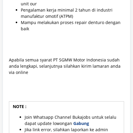
unit our
Pengalaman kerja minimal 2 tahun di industri
manufaktur omotif (ATPM)
Mampu melakukan proses repair denturo dengan
baik
Apabila semua syarat PT SGMW Motor Indonesia sudah
anda lengkapi, selanjutnya silahkan kirim lamaran anda
via online
NOTE :
Join Whatsapp Channel Bukajobs untuk selalu
dapat update lowongan
Gabung
Jika link error, silahkan laporkan ke admin