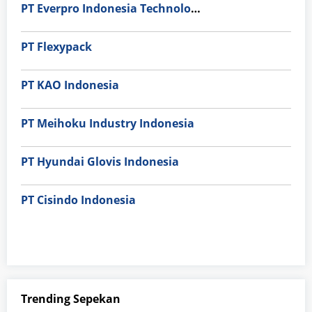
PT Everpro Indonesia Technologies
PT Flexypack
PT KAO Indonesia
PT Meihoku Industry Indonesia
PT Hyundai Glovis Indonesia
PT Cisindo Indonesia
Trending Sepekan