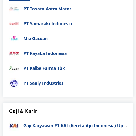
PT Toyota-Astra Motor
PT Yamazaki Indonesia
Mie Gacoan
PT Kayaba Indonesia
PT Kalbe Farma Tbk
PT Sanly Industries
Gaji & Karir
Gaji Karyawan PT KAI (Kereta Api Indonesia) Update 2025