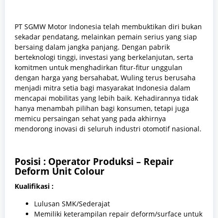
PT SGMW Motor Indonesia telah membuktikan diri bukan
sekadar pendatang, melainkan pemain serius yang siap
bersaing dalam jangka panjang. Dengan pabrik
berteknologi tinggi, investasi yang berkelanjutan, serta
komitmen untuk menghadirkan fitur-fitur unggulan
dengan harga yang bersahabat, Wuling terus berusaha
menjadi mitra setia bagi masyarakat Indonesia dalam
mencapai mobilitas yang lebih baik. Kehadirannya tidak
hanya menambah pilihan bagi konsumen, tetapi juga
memicu persaingan sehat yang pada akhirnya
mendorong inovasi di seluruh industri otomotif nasional.
Posisi : Operator Produksi – Repair
Deform Unit Colour
Kualifikasi :
Lulusan SMK/Sederajat
Memiliki keterampilan repair deform/surface untuk