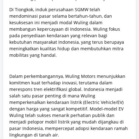
Di Tiongkok, induk perusahaan SGMW telah
mendominasi pasar selama bertahun-tahun, dan
kesuksesan ini menjadi modal Wuling dalam
membangun kepercayaan di Indonesia. Wuling fokus
pada penyediaan kendaraan yang relevan bagi
kebutuhan masyarakat Indonesia, yang terus berupaya
meningkatkan kualitas hidup dan membutuhkan mitra
mobilitas yang handal.
Dalam perkembangannya, Wuling Motors menunjukkan
komitmen kuat terhadap inovasi, terutama dalam
merespons tren elektrifikasi global. Indonesia menjadi
salah satu pasar penting di mana Wuling
memperkenalkan kendaraan listrik (Electric Vehicle/EV)
dengan harga yang sangat kompetitif. Model-model EV
Wuling telah sukses menarik perhatian publik dan
menjadi pelopor mobil listrik yang mudah dijangkau di
pasar Indonesia, mempercepat adopsi kendaraan ramah
lingkungan di tanah air.