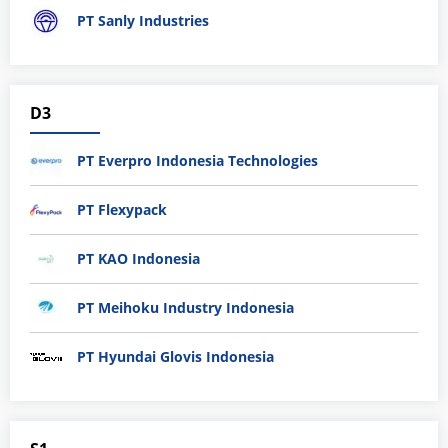
PT Sanly Industries
D3
PT Everpro Indonesia Technologies
PT Flexypack
PT KAO Indonesia
PT Meihoku Industry Indonesia
PT Hyundai Glovis Indonesia