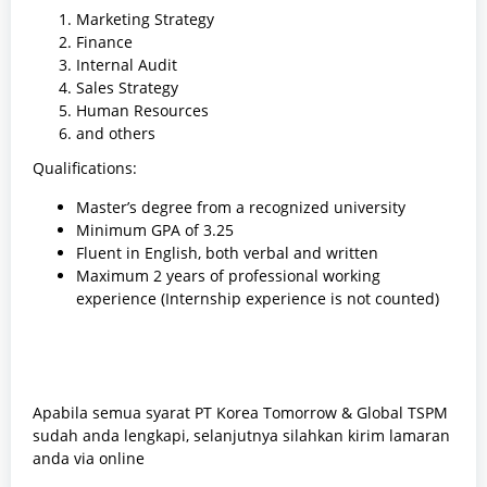
Marketing Strategy
Finance
Internal Audit
Sales Strategy
Human Resources
and others
Qualifications:
Master’s degree from a recognized university
Minimum GPA of 3.25
Fluent in English, both verbal and written
Maximum 2 years of professional working
experience (Internship experience is not counted)
Apabila semua syarat PT Korea Tomorrow & Global TSPM
sudah anda lengkapi, selanjutnya silahkan kirim lamaran
anda via online