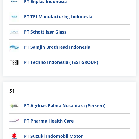
PT Enplas Indonesia
PT TPI Manufacturing Indonesia
PT Schott Igar Glass
PT Samjin Brothread Indonesia
PT Techno Indonesia (TSSI GROUP)
S1
PT Agrinas Palma Nusantara (Persero)
PT Pharma Health Care
PT Suzuki Indomobil Motor