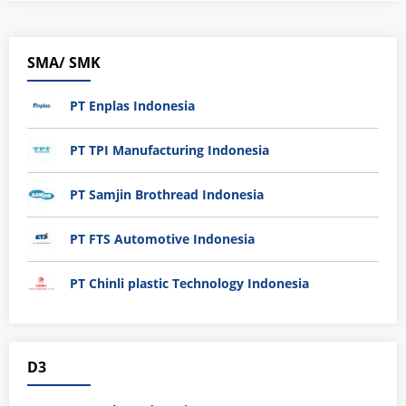
SMA/ SMK
PT Enplas Indonesia
PT TPI Manufacturing Indonesia
PT Samjin Brothread Indonesia
PT FTS Automotive Indonesia
PT Chinli plastic Technology Indonesia
D3