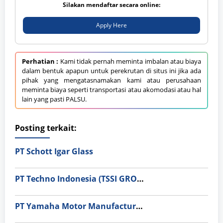
Silakan mendaftar secara online:
Apply Here
Perhatian :
Kami tidak pernah meminta imbalan atau biaya
dalam bentuk apapun untuk perekrutan di situs ini jika ada
pihak yang mengatasnamakan kami atau perusahaan
meminta biaya seperti transportasi atau akomodasi atau hal
lain yang pasti PALSU.
Posting terkait:
PT Schott Igar Glass
PT Techno Indonesia (TSSI GROUP)
PT Yamaha Motor Manufacturing