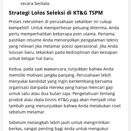
secara berkala.
Strategi Lolos Seleksi di KT&G TSPM
Proses rekrutmen di perusahaan sekaliber ini cukup
kompetitif. Untuk memperbesar peluang diterima, Anda
perlu memperhatikan beberapa poin utama. Pertama,
pastikan resume Anda menonjolkan pengalaman teknis
yang relevan jika melamar posisi operasional. Jika Anda
lulusan baru, tekankan pada kedisiplinan dan kesiapan
untuk belajar hal baru.
Kedua, pada saat wawancara, tunjukkan bahwa Anda
memiliki motivasi jangka panjang. Perusahaan lebih
menyukai kandidat yang ingin berkembang bersama
organisasi daripada mereka yang hanya mencari gaji
untuk satu atau dua bulan saja. Pengetahuan tentang
produk atau skala bisnis KT&G juga akan menjadi nilai
tambah yang menunjukkan bahwa Anda melakukan riset
sebelum melamar.
Sebelum melangkah lebih jauh untuk mengirimkan
berkas, sangat penting bagi Anda untuk mengukur