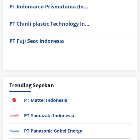
PT Indomarco Prismatama (Indomaret Group)
PT Chinli plastic Technology Indonesia
PT Fuji Seat Indonesia
Trending Sepekan
PT Mattel Indonesia
PT Yamazaki Indonesia
PT Panasonic Gobel Energy