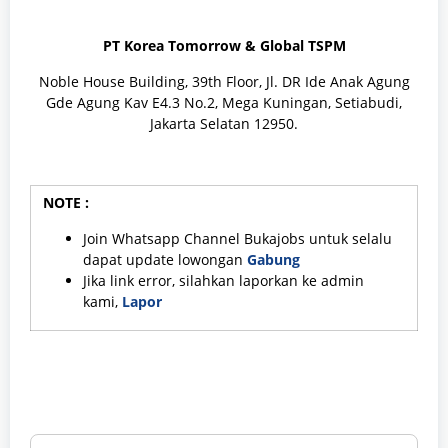
PT Korea Tomorrow & Global TSPM
Noble House Building, 39th Floor, Jl. DR Ide Anak Agung
Gde Agung Kav E4.3 No.2, Mega Kuningan, Setiabudi,
Jakarta Selatan 12950.
NOTE :
Join Whatsapp Channel Bukajobs untuk selalu
dapat update lowongan
Gabung
Jika link error, silahkan laporkan ke admin
kami,
Lapor