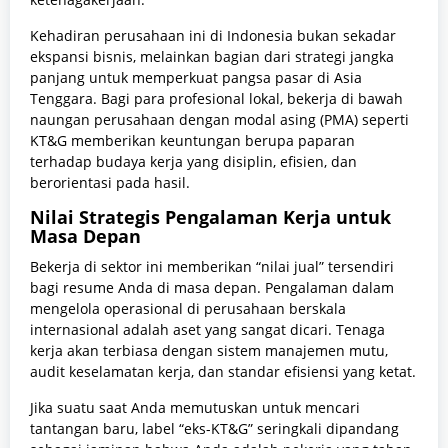
Kehadiran perusahaan ini di Indonesia bukan sekadar
ekspansi bisnis, melainkan bagian dari strategi jangka
panjang untuk memperkuat pangsa pasar di Asia
Tenggara. Bagi para profesional lokal, bekerja di bawah
naungan perusahaan dengan modal asing (PMA) seperti
KT&G memberikan keuntungan berupa paparan
terhadap budaya kerja yang disiplin, efisien, dan
berorientasi pada hasil.
Nilai Strategis Pengalaman Kerja untuk
Masa Depan
Bekerja di sektor ini memberikan “nilai jual” tersendiri
bagi resume Anda di masa depan. Pengalaman dalam
mengelola operasional di perusahaan berskala
internasional adalah aset yang sangat dicari. Tenaga
kerja akan terbiasa dengan sistem manajemen mutu,
audit keselamatan kerja, dan standar efisiensi yang ketat.
Jika suatu saat Anda memutuskan untuk mencari
tantangan baru, label “eks-KT&G” seringkali dipandang