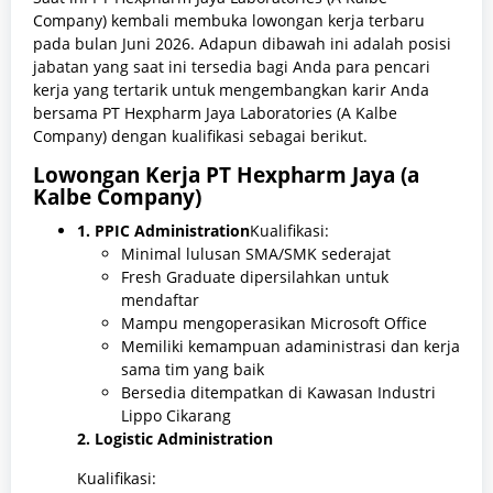
Company) kembali membuka lowongan kerja terbaru
pada bulan Juni 2026. Adapun dibawah ini adalah posisi
jabatan yang saat ini tersedia bagi Anda para pencari
kerja yang tertarik untuk mengembangkan karir Anda
bersama PT Hexpharm Jaya Laboratories (A Kalbe
Company) dengan kualifikasi sebagai berikut.
Lowongan Kerja PT Hexpharm Jaya (a
Kalbe Company)
1. PPIC Administration
Kualifikasi:
Minimal lulusan SMA/SMK sederajat
Fresh Graduate dipersilahkan untuk
mendaftar
Mampu mengoperasikan Microsoft Office
Memiliki kemampuan adaministrasi dan kerja
sama tim yang baik
Bersedia ditempatkan di Kawasan Industri
Lippo Cikarang
2. Logistic Administration
Kualifikasi: