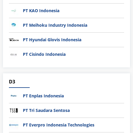
PT KAO Indonesia
PT Meihoku Industry Indonesia
PT Hyundai Glovis Indonesia
PT Cisindo Indonesia
D3
PT Enplas Indonesia
PT Tri Saudara Sentosa
PT Everpro Indonesia Technologies