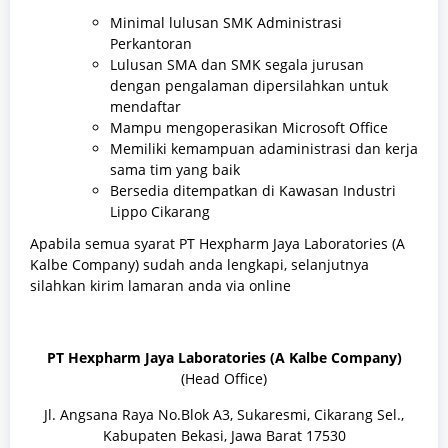
Minimal lulusan SMK Administrasi
Perkantoran
Lulusan SMA dan SMK segala jurusan
dengan pengalaman dipersilahkan untuk
mendaftar
Mampu mengoperasikan Microsoft Office
Memiliki kemampuan adaministrasi dan kerja
sama tim yang baik
Bersedia ditempatkan di Kawasan Industri
Lippo Cikarang
Apabila semua syarat PT Hexpharm Jaya Laboratories (A
Kalbe Company) sudah anda lengkapi, selanjutnya
silahkan kirim lamaran anda via online
PT Hexpharm Jaya Laboratories (A Kalbe Company)
(Head Office)
Jl. Angsana Raya No.Blok A3, Sukaresmi, Cikarang Sel.,
Kabupaten Bekasi, Jawa Barat 17530