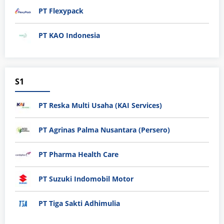
PT Flexypack
PT KAO Indonesia
S1
PT Reska Multi Usaha (KAI Services)
PT Agrinas Palma Nusantara (Persero)
PT Pharma Health Care
PT Suzuki Indomobil Motor
PT Tiga Sakti Adhimulia