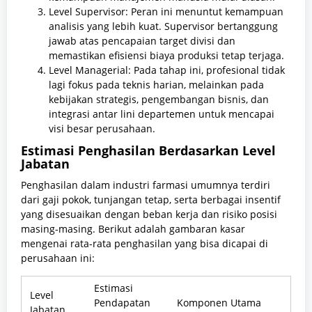
Level Supervisor: Peran ini menuntut kemampuan
analisis yang lebih kuat. Supervisor bertanggung
jawab atas pencapaian target divisi dan
memastikan efisiensi biaya produksi tetap terjaga.
Level Managerial: Pada tahap ini, profesional tidak
lagi fokus pada teknis harian, melainkan pada
kebijakan strategis, pengembangan bisnis, dan
integrasi antar lini departemen untuk mencapai
visi besar perusahaan.
Estimasi Penghasilan Berdasarkan Level
Jabatan
Penghasilan dalam industri farmasi umumnya terdiri
dari gaji pokok, tunjangan tetap, serta berbagai insentif
yang disesuaikan dengan beban kerja dan risiko posisi
masing-masing. Berikut adalah gambaran kasar
mengenai rata-rata penghasilan yang bisa dicapai di
perusahaan ini:
Estimasi
Level
Pendapatan
Komponen Utama
Jabatan