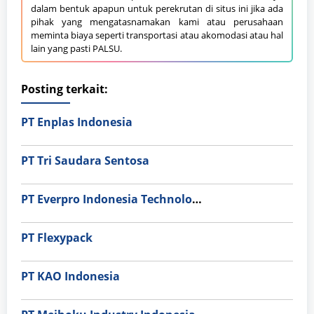
dalam bentuk apapun untuk perekrutan di situs ini jika ada
pihak yang mengatasnamakan kami atau perusahaan
meminta biaya seperti transportasi atau akomodasi atau hal
lain yang pasti PALSU.
Posting terkait:
PT Enplas Indonesia
PT Tri Saudara Sentosa
PT Everpro Indonesia Technologies
PT Flexypack
PT KAO Indonesia