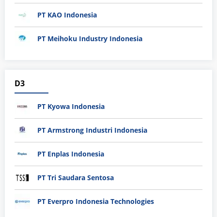
PT KAO Indonesia
PT Meihoku Industry Indonesia
D3
PT Kyowa Indonesia
PT Armstrong Industri Indonesia
PT Enplas Indonesia
PT Tri Saudara Sentosa
PT Everpro Indonesia Technologies