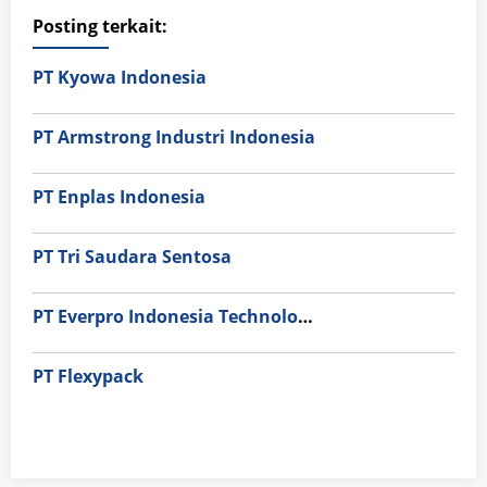
Posting terkait:
PT Kyowa Indonesia
PT Armstrong Industri Indonesia
PT Enplas Indonesia
PT Tri Saudara Sentosa
PT Everpro Indonesia Technologies
PT Flexypack