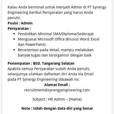
Kalau Anda berminat untuk menjadi Admin di PT Synergy
Engineering berikut Persyaratan yang harus Anda
penuhi.
Posisi : Admin
Persyaratan :
Pendidikan Minimal SMA/Diploma/Sederajat
Menguasai Microsoft Office (khusus Word, Excel
dan PowerPoint)
Berorientasi pada detail, mampu melakukan
banyak tugas dan terorganisir dengan baik
Penempatan : BSD, Tangerang Selatan
Apabila semua Persyaratan sudah Anda penuhi,
selanjutnya silahkan daftarkan diri Anda Via Email
pada PT Synergy Engineering dibawah ini.
Alamat Email :
recruitment@synergyengineering.com
Subject : HR Admin – [Nama]
Note : Isilah dengan data diri yang benar