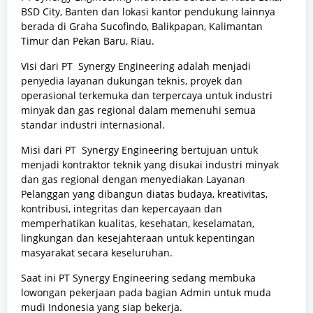
BSD City, Banten dan lokasi kantor pendukung lainnya
berada di Graha Sucofindo, Balikpapan, Kalimantan
Timur dan Pekan Baru, Riau.
Visi dari PT Synergy Engineering adalah menjadi
penyedia layanan dukungan teknis, proyek dan
operasional terkemuka dan terpercaya untuk industri
minyak dan gas regional dalam memenuhi semua
standar industri internasional.
Misi dari PT Synergy Engineering bertujuan untuk
menjadi kontraktor teknik yang disukai industri minyak
dan gas regional dengan menyediakan Layanan
Pelanggan yang dibangun diatas budaya, kreativitas,
kontribusi, integritas dan kepercayaan dan
memperhatikan kualitas, kesehatan, keselamatan,
lingkungan dan kesejahteraan untuk kepentingan
masyarakat secara keseluruhan.
Saat ini PT Synergy Engineering sedang membuka
lowongan pekerjaan pada bagian Admin untuk muda
mudi Indonesia yang siap bekerja.