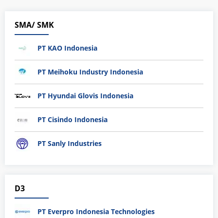
SMA/ SMK
PT KAO Indonesia
PT Meihoku Industry Indonesia
PT Hyundai Glovis Indonesia
PT Cisindo Indonesia
PT Sanly Industries
D3
PT Everpro Indonesia Technologies