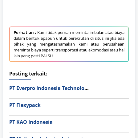
Perhatian :
Kami tidak pernah meminta imbalan atau biaya
dalam bentuk apapun untuk perekrutan di situs ini jika ada
pihak yang mengatasnamakan kami atau perusahaan
meminta biaya seperti transportasi atau akomodasi atau hal
lain yang pasti PALSU.
Posting terkait:
PT Everpro Indonesia Technologies
PT Flexypack
PT KAO Indonesia