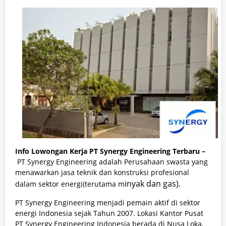
Info Lowongan Kerja PT Synergy Engineering Terbaru –
PT Synergy Engineering adalah Perusahaan swasta yang
menawarkan jasa teknik dan konstruksi profesional
inyak dan gas).
dalam sektor energi(terutama m
PT Synergy Engineering menjadi pemain aktif di sektor
energi Indonesia sejak Tahun 2007. Lokasi Kantor Pusat
PT Synergy Engineering Indonesia berada di Nusa Loka,