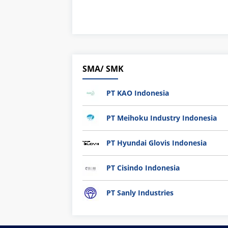
SMA/ SMK
PT KAO Indonesia
PT Meihoku Industry Indonesia
PT Hyundai Glovis Indonesia
PT Cisindo Indonesia
PT Sanly Industries