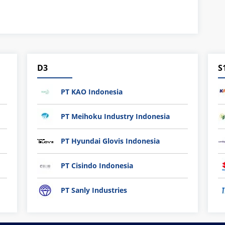
D3
S
PT KAO Indonesia
PT Meihoku Industry Indonesia
PT Hyundai Glovis Indonesia
PT Cisindo Indonesia
PT Sanly Industries