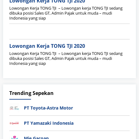
Lowongan Kerja TONG TJI 2020
Lowongan Kerja TONG TJI – Lowongan kerja TONG TJI sedang
dibuka posisi Sales GT, Admin Pajak untuk muda – mudi
Indonesia yang siap
Lowongan Kerja TONG TJI 2020
Lowongan Kerja TONG TJI – Lowongan kerja TONG TJI sedang
dibuka posisi Sales GT, Admin Pajak untuk muda – mudi
Indonesia yang siap
Trending Sepekan
PT Toyota-Astra Motor
PT Yamazaki Indonesia
Mie Gacoan