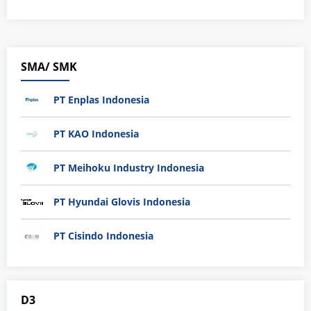
SMA/ SMK
PT Enplas Indonesia
PT KAO Indonesia
PT Meihoku Industry Indonesia
PT Hyundai Glovis Indonesia
PT Cisindo Indonesia
D3