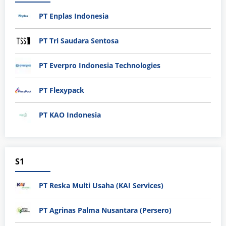
PT Enplas Indonesia
PT Tri Saudara Sentosa
PT Everpro Indonesia Technologies
PT Flexypack
PT KAO Indonesia
S1
PT Reska Multi Usaha (KAI Services)
PT Agrinas Palma Nusantara (Persero)