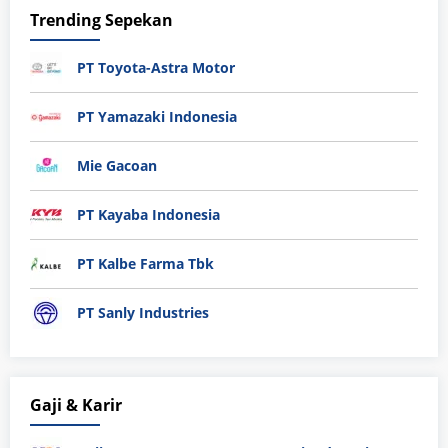
Trending Sepekan
PT Toyota-Astra Motor
PT Yamazaki Indonesia
Mie Gacoan
PT Kayaba Indonesia
PT Kalbe Farma Tbk
PT Sanly Industries
Gaji & Karir