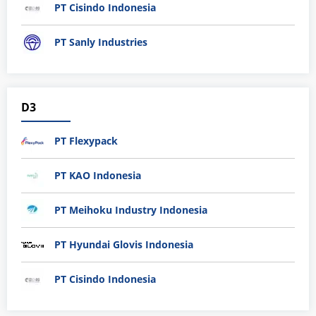
PT Cisindo Indonesia
PT Sanly Industries
D3
PT Flexypack
PT KAO Indonesia
PT Meihoku Industry Indonesia
PT Hyundai Glovis Indonesia
PT Cisindo Indonesia