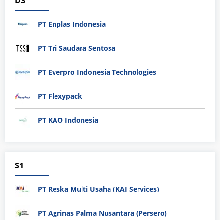
D3
PT Enplas Indonesia
PT Tri Saudara Sentosa
PT Everpro Indonesia Technologies
PT Flexypack
PT KAO Indonesia
S1
PT Reska Multi Usaha (KAI Services)
PT Agrinas Palma Nusantara (Persero)