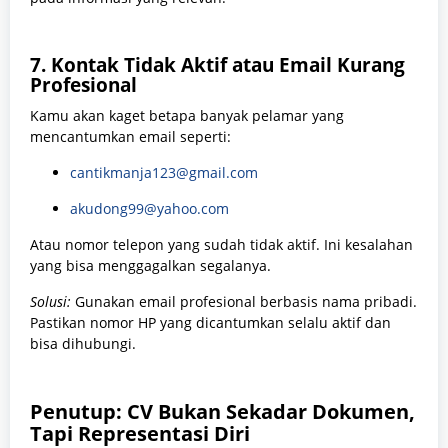
7.
Kontak Tidak Aktif atau Email Kurang
Profesional
Kamu akan kaget betapa banyak pelamar yang
mencantumkan email seperti:
cantikmanja123@gmail.com
akudong99@yahoo.com
Atau nomor telepon yang sudah tidak aktif. Ini kesalahan
yang bisa menggagalkan segalanya.
Solusi:
Gunakan email profesional berbasis nama pribadi.
Pastikan nomor HP yang dicantumkan selalu aktif dan
bisa dihubungi.
Penutup: CV Bukan Sekadar Dokumen,
Tapi Representasi Diri