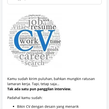
Kamu sudah kirim puluhan, bahkan mungkin ratusan
lamaran kerja. Tapi, tetap saja…
Tak ada satu pun panggilan interview.
Padahal kamu sudah:
Bikin CV dengan desain yang menarik