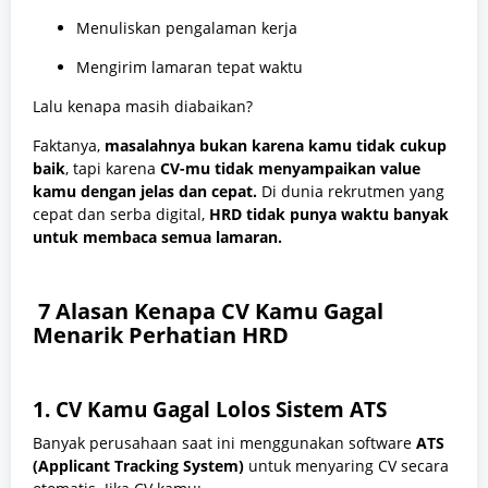
Menuliskan pengalaman kerja
Mengirim lamaran tepat waktu
Lalu kenapa masih diabaikan?
Faktanya,
masalahnya bukan karena kamu tidak cukup
baik
, tapi karena
CV-mu tidak menyampaikan value
kamu dengan jelas dan cepat.
Di dunia rekrutmen yang
cepat dan serba digital,
HRD tidak punya waktu banyak
untuk membaca semua lamaran.
7 Alasan Kenapa CV Kamu Gagal
Menarik Perhatian HRD
1.
CV Kamu Gagal Lolos Sistem ATS
Banyak perusahaan saat ini menggunakan software
ATS
(Applicant Tracking System)
untuk menyaring CV secara