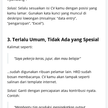
Solusi:
Selalu sesuaikan isi CV kamu dengan posisi yang
kamu lamar. Gunakan kata kunci yang muncul di
deskripsi lowongan (misalnya: “data entry”,
“pengarsipan”, “Excel”).
3.
Terlalu Umum, Tidak Ada yang Spesial
Kalimat seperti:
“Saya pekerja keras, jujur, dan mau belajar”
…sudah digunakan ribuan pelamar lain. HRD sudah
bosan membacanya. CV kamu akan tampak seperti
salinan dari template internet.
Solusi:
Ganti dengan pencapaian atau kontribusi nyata.
Contoh:
“Membantu tim produksi meningkatkan output