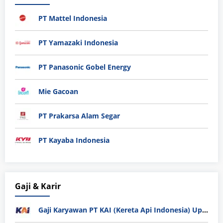
PT Mattel Indonesia
PT Yamazaki Indonesia
PT Panasonic Gobel Energy
Mie Gacoan
PT Prakarsa Alam Segar
PT Kayaba Indonesia
Gaji & Karir
Gaji Karyawan PT KAI (Kereta Api Indonesia) Update 2025