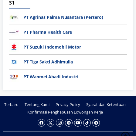
S1
PT Agrinas Palma Nusantara (Persero)
PT Pharma Health Care
PT Suzuki Indomobil Motor
PT Tiga Sakti Adhimulia
PT Wanmei Abadi Industri
Terbaru
Tentang Kami
Privacy Policy
Syarat dan Ketentuan
Konfirmasi Penghapusan Lowongan Kerja