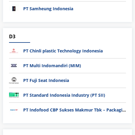
PT Samheung Indonesia
D3
PT Chinli plastic Technology Indonesia
PT Multi Indomandiri (MIM)
PT Fuji Seat Indonesia
PT Standard Indonesia Industry (PT SII)
PT Indofood CBP Sukses Makmur Tbk – Packaging Division