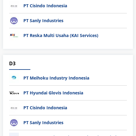
PT Cisindo Indonesia
PT Sanly Industries
PT Reska Multi Usaha (KAI Services)
D3
PT Meihoku Industry Indonesia
PT Hyundai Glovis Indonesia
PT Cisindo Indonesia
PT Sanly Industries