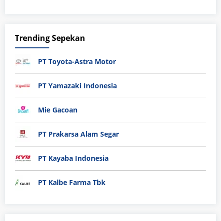
Trending Sepekan
PT Toyota-Astra Motor
PT Yamazaki Indonesia
Mie Gacoan
PT Prakarsa Alam Segar
PT Kayaba Indonesia
PT Kalbe Farma Tbk