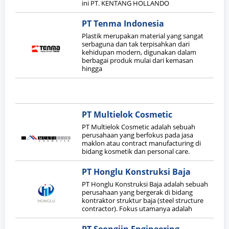
ini PT. KENTANG HOLLANDO
PT Tenma Indonesia
Plastik merupakan material yang sangat
serbaguna dan tak terpisahkan dari
kehidupan modern, digunakan dalam
berbagai produk mulai dari kemasan
hingga
PT Multielok Cosmetic
PT Multielok Cosmetic adalah sebuah
perusahaan yang berfokus pada jasa
maklon atau contract manufacturing di
bidang kosmetik dan personal care.
PT Honglu Konstruksi Baja
PT Honglu Konstruksi Baja adalah sebuah
perusahaan yang bergerak di bidang
kontraktor struktur baja (steel structure
contractor). Fokus utamanya adalah