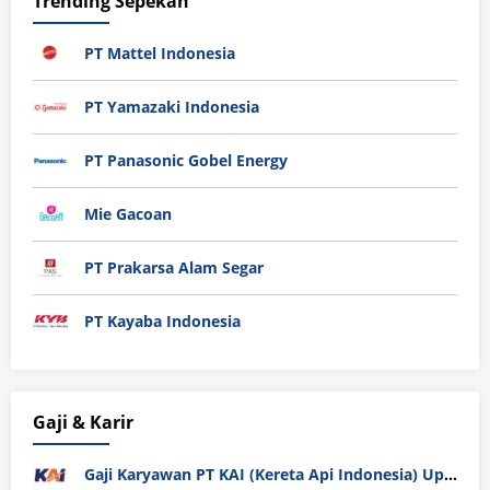
Trending Sepekan
PT Mattel Indonesia
PT Yamazaki Indonesia
PT Panasonic Gobel Energy
Mie Gacoan
PT Prakarsa Alam Segar
PT Kayaba Indonesia
Gaji & Karir
Gaji Karyawan PT KAI (Kereta Api Indonesia) Update 2025