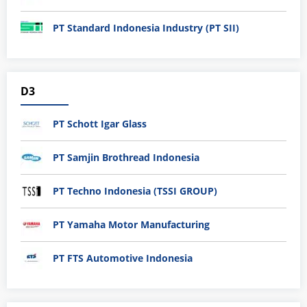
PT Standard Indonesia Industry (PT SII)
D3
PT Schott Igar Glass
PT Samjin Brothread Indonesia
PT Techno Indonesia (TSSI GROUP)
PT Yamaha Motor Manufacturing
PT FTS Automotive Indonesia