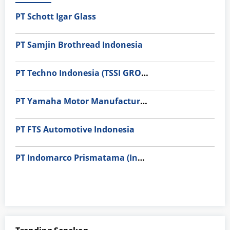
PT Schott Igar Glass
PT Samjin Brothread Indonesia
PT Techno Indonesia (TSSI GROUP)
PT Yamaha Motor Manufacturing
PT FTS Automotive Indonesia
PT Indomarco Prismatama (Indomaret Group)