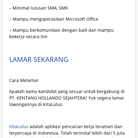
– Minimal lulusan SMA, SMK
– Mampu mengoperasikan Microsoft Office
– Mampu berkomunikasi dengan baik dan mampu
bekerja secara tim
LAMAR SEKARANG
Cara Melamar
Apakah kamu kandidat yang sesuai untuk bergabung di
PT. KENTANG HOLLANDO SEJAHTERA? Yuk segera lamar
lowongannya di KitaLulus.
KitaLulus
adalah aplikasi pencarian kerja teraman dan
terpercaya di Indonesia. Telah terinstal lebih dari 5 juta