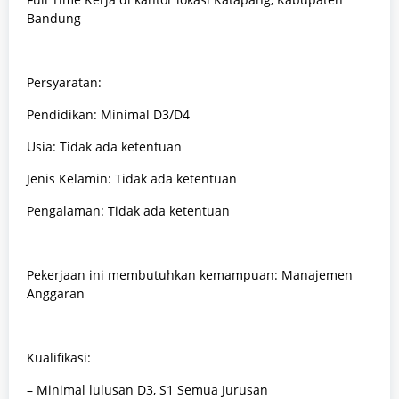
Bandung
Persyaratan:
Pendidikan: Minimal D3/D4
Usia: Tidak ada ketentuan
Jenis Kelamin: Tidak ada ketentuan
Pengalaman: Tidak ada ketentuan
Pekerjaan ini membutuhkan kemampuan: Manajemen
Anggaran
Kualifikasi:
– Minimal lulusan D3, S1 Semua Jurusan