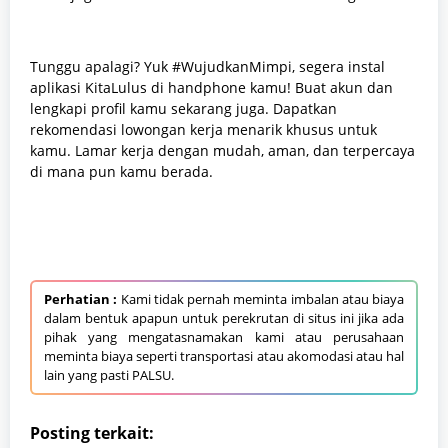
Tunggu apalagi? Yuk #WujudkanMimpi, segera instal
aplikasi KitaLulus di handphone kamu! Buat akun dan
lengkapi profil kamu sekarang juga. Dapatkan
rekomendasi lowongan kerja menarik khusus untuk
kamu. Lamar kerja dengan mudah, aman, dan terpercaya
di mana pun kamu berada.
Perhatian :
Kami tidak pernah meminta imbalan atau biaya
dalam bentuk apapun untuk perekrutan di situs ini jika ada
pihak yang mengatasnamakan kami atau perusahaan
meminta biaya seperti transportasi atau akomodasi atau hal
lain yang pasti PALSU.
Posting terkait: