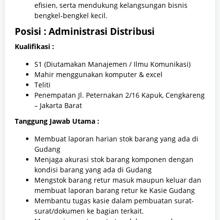
efisien, serta mendukung kelangsungan bisnis
bengkel-bengkel kecil.
Posisi : Administrasi Distribusi
Kualifikasi :
S1 (Diutamakan Manajemen / Ilmu Komunikasi)
Mahir menggunakan komputer & excel
Teliti
Penempatan Jl. Peternakan 2/16 Kapuk, Cengkareng
– Jakarta Barat
Tanggung Jawab Utama :
Membuat laporan harian stok barang yang ada di
Gudang
Menjaga akurasi stok barang komponen dengan
kondisi barang yang ada di Gudang
Mengstok barang retur masuk maupun keluar dan
membuat laporan barang retur ke Kasie Gudang
Membantu tugas kasie dalam pembuatan surat-
surat/dokumen ke bagian terkait.