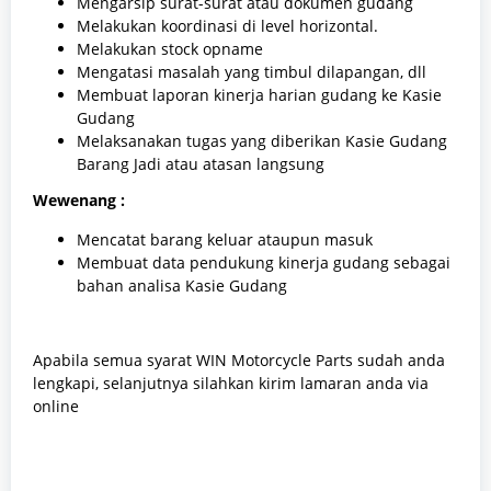
Mengarsip surat-surat atau dokumen gudang
Melakukan koordinasi di level horizontal.
Melakukan stock opname
Mengatasi masalah yang timbul dilapangan, dll
Membuat laporan kinerja harian gudang ke Kasie
Gudang
Melaksanakan tugas yang diberikan Kasie Gudang
Barang Jadi atau atasan langsung
Wewenang :
Mencatat barang keluar ataupun masuk
Membuat data pendukung kinerja gudang sebagai
bahan analisa Kasie Gudang
Apabila semua syarat WIN Motorcycle Parts sudah anda
lengkapi, selanjutnya silahkan kirim lamaran anda via
online