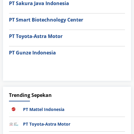
PT Sakura Java Indonesia
PT Smart Biotechnology Center
PT Toyota-Astra Motor
PT Gunze Indonesia
Trending Sepekan
PT Mattel Indonesia
PT Toyota-Astra Motor