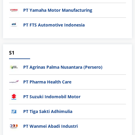
PT Yamaha Motor Manufacturing
PT FTS Automotive Indonesia
S1
PT Agrinas Palma Nusantara (Persero)
PT Pharma Health Care
PT Suzuki Indomobil Motor
PT Tiga Sakti Adhimulia
PT Wanmei Abadi Industri