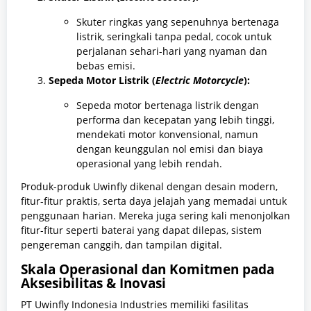
Skuter ringkas yang sepenuhnya bertenaga
listrik, seringkali tanpa pedal, cocok untuk
perjalanan sehari-hari yang nyaman dan
bebas emisi.
Sepeda Motor Listrik (
Electric Motorcycle
):
Sepeda motor bertenaga listrik dengan
performa dan kecepatan yang lebih tinggi,
mendekati motor konvensional, namun
dengan keunggulan nol emisi dan biaya
operasional yang lebih rendah.
Produk-produk Uwinfly dikenal dengan desain modern,
fitur-fitur praktis, serta daya jelajah yang memadai untuk
penggunaan harian. Mereka juga sering kali menonjolkan
fitur-fitur seperti baterai yang dapat dilepas, sistem
pengereman canggih, dan tampilan digital.
Skala Operasional dan Komitmen pada
Aksesibilitas & Inovasi
PT Uwinfly Indonesia Industries memiliki fasilitas