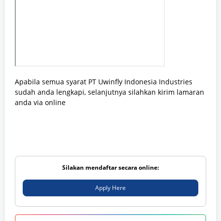
Apabila semua syarat PT Uwinfly Indonesia Industries
sudah anda lengkapi, selanjutnya silahkan kirim lamaran
anda via online
Silakan mendaftar secara online:
Apply Here