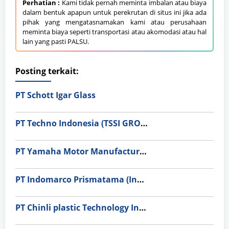
Perhatian :
Kami tidak pernah meminta imbalan atau biaya
dalam bentuk apapun untuk perekrutan di situs ini jika ada
pihak yang mengatasnamakan kami atau perusahaan
meminta biaya seperti transportasi atau akomodasi atau hal
lain yang pasti PALSU.
Posting terkait:
PT Schott Igar Glass
PT Techno Indonesia (TSSI GROUP)
PT Yamaha Motor Manufacturing
PT Indomarco Prismatama (Indomaret Group)
PT Chinli plastic Technology Indonesia