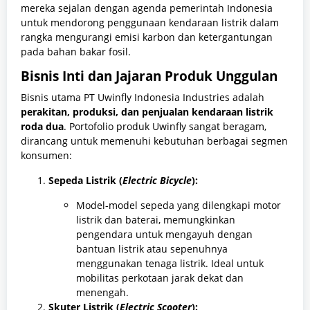
mereka sejalan dengan agenda pemerintah Indonesia
untuk mendorong penggunaan kendaraan listrik dalam
rangka mengurangi emisi karbon dan ketergantungan
pada bahan bakar fosil.
Bisnis Inti dan Jajaran Produk Unggulan
Bisnis utama PT Uwinfly Indonesia Industries adalah
perakitan, produksi, dan penjualan kendaraan listrik
roda dua
. Portofolio produk Uwinfly sangat beragam,
dirancang untuk memenuhi kebutuhan berbagai segmen
konsumen:
Sepeda Listrik (
Electric Bicycle
):
Model-model sepeda yang dilengkapi motor
listrik dan baterai, memungkinkan
pengendara untuk mengayuh dengan
bantuan listrik atau sepenuhnya
menggunakan tenaga listrik. Ideal untuk
mobilitas perkotaan jarak dekat dan
menengah.
Skuter Listrik (
Electric Scooter
):