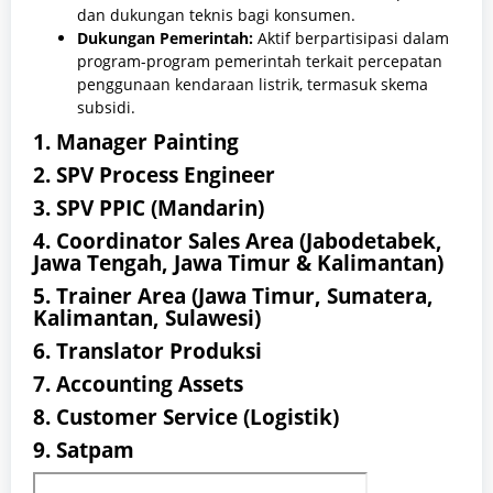
dan dukungan teknis bagi konsumen.
Dukungan Pemerintah:
Aktif berpartisipasi dalam
program-program pemerintah terkait percepatan
penggunaan kendaraan listrik, termasuk skema
subsidi.
1. Manager Painting
2. SPV Process Engineer
3. SPV PPIC (Mandarin)
4. Coordinator Sales Area (Jabodetabek,
Jawa Tengah, Jawa Timur & Kalimantan)
5. Trainer Area (Jawa Timur, Sumatera,
Kalimantan, Sulawesi)
6. Translator Produksi
7. Accounting Assets
8. Customer Service (Logistik)
9. Satpam